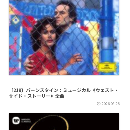
〔219〕バーンスタイン：ミュージカル《ウェスト・
サイド・ストーリー》全曲
2026.03.26