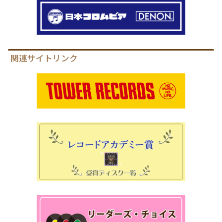
関連サイトリンク