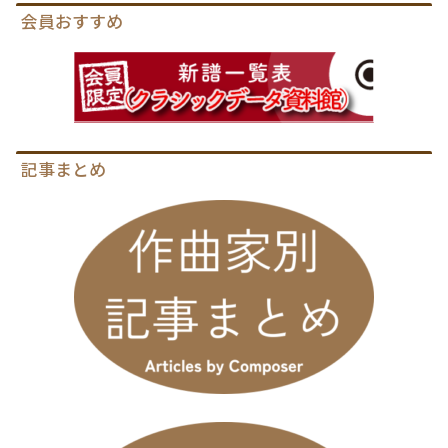
会員おすすめ
記事まとめ