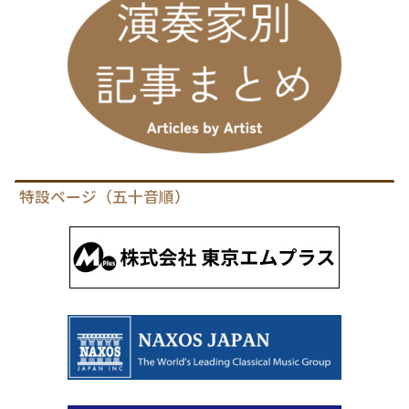
特設ページ（五十音順）