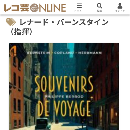
メニュー
検索
ログイン
レナード・バーンスタイン
（指揮）