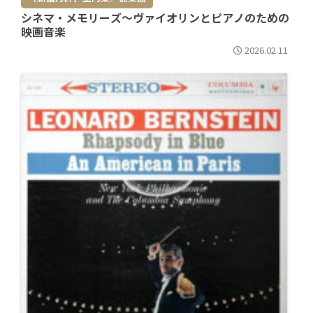
シネマ・メモリーズ～ヴァイオリンとピアノのための
映画音楽
2026.02.11