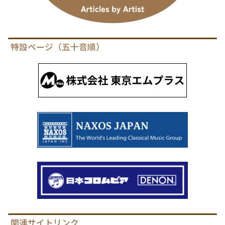
特設ページ（五十音順）
関連サイトリンク