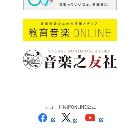
レコード芸術ONLINE公式