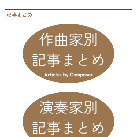
記事まとめ