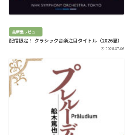
最新盤レビュー
配信限定！ クラシック音楽注目タイトル（2026夏）
2026.07.06