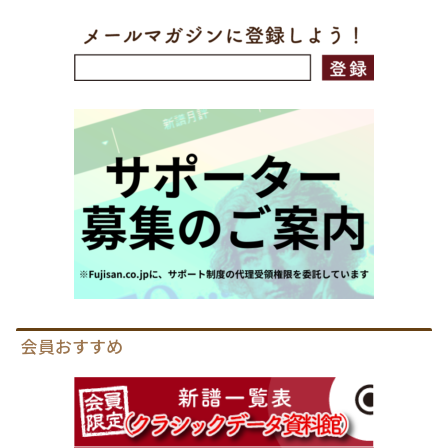
会員おすすめ