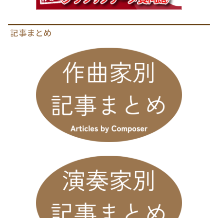
記事まとめ