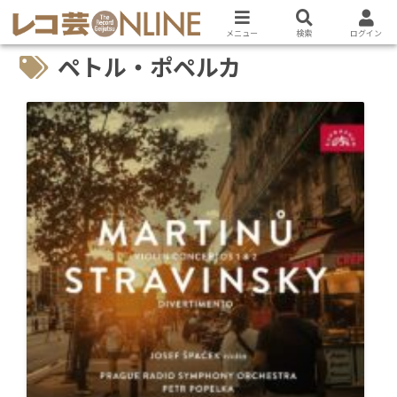
メニュー
検索
ログイン
ペトル・ポペルカ