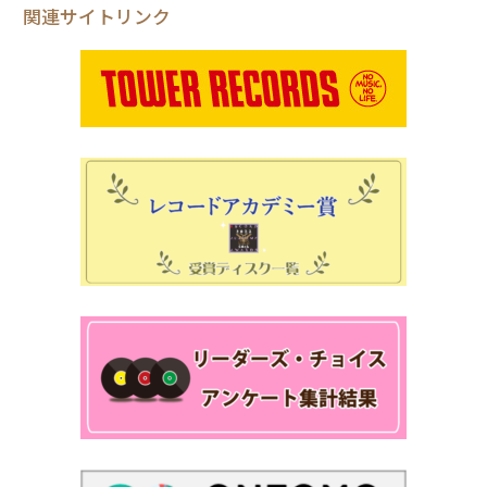
関連サイトリンク