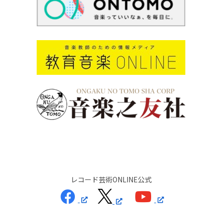
レコード芸術ONLINE公式