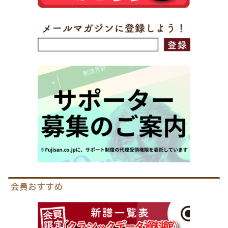
会員おすすめ