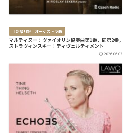
［新譜月評］オーケストラ曲
マルティヌー：ヴァイオリン協奏曲第1番，同第2番，
ストラヴィンスキー：ディヴェルティメント
2026.06.03