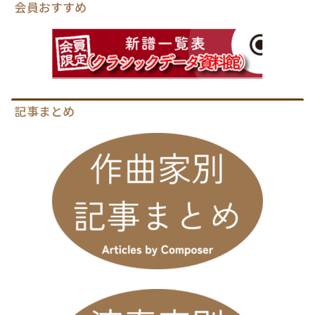
会員おすすめ
記事まとめ