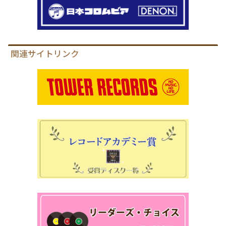
関連サイトリンク