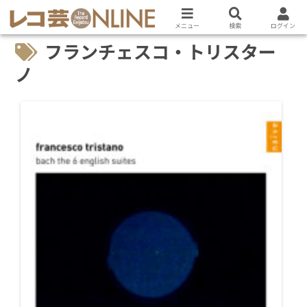
メニュー
検索
ログイン
フランチェスコ・トリスター
ノ