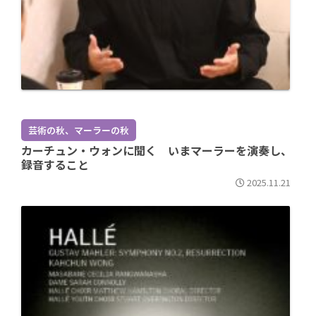
芸術の秋、マーラーの秋
カーチュン・ウォンに聞く いまマーラーを演奏し、
録音すること
2025.11.21