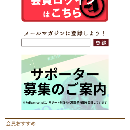
会員おすすめ