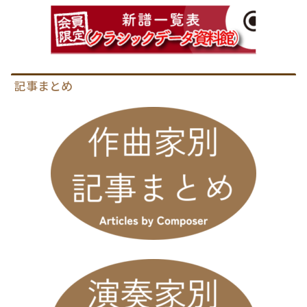
記事まとめ