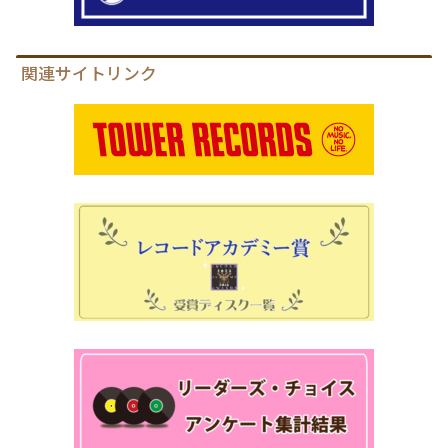
関連サイトリンク