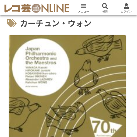
メニュー
検索
ログイン
カーチュン・ウォン