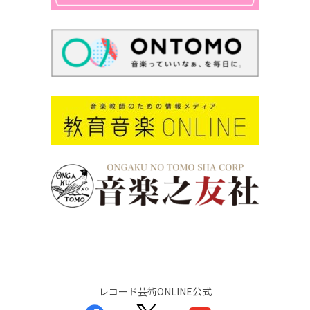
レコード芸術ONLINE公式