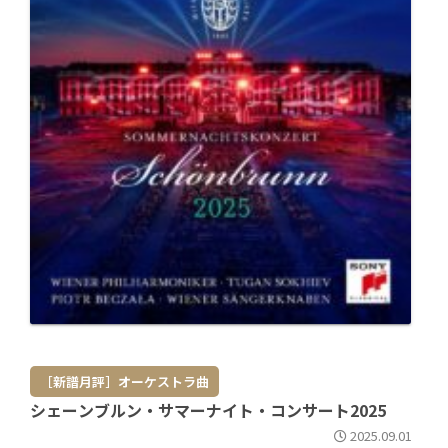
［新譜月評］オーケストラ曲
シェーンブルン・サマーナイト・コンサート2025
2025.09.01