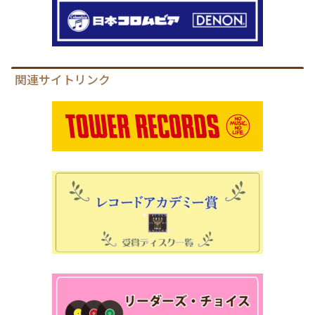
関連サイトリンク