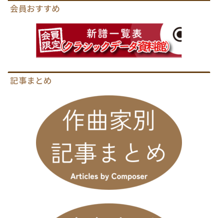
会員おすすめ
記事まとめ