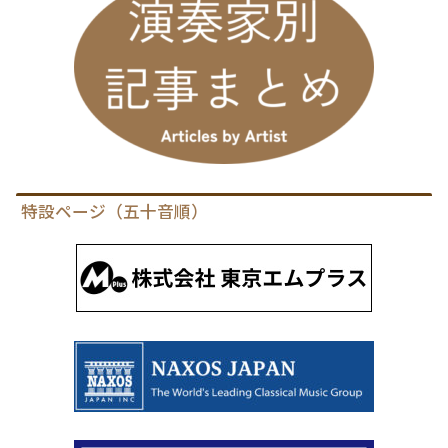
特設ページ（五十音順）