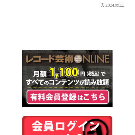
2024.09.11