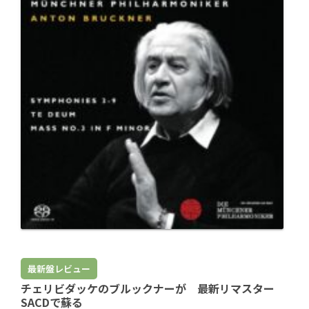
最新盤レビュー
チェリビダッケのブルックナーが 最新リマスター
SACDで蘇る