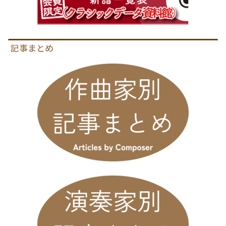
記事まとめ