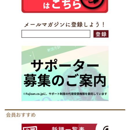
会員おすすめ