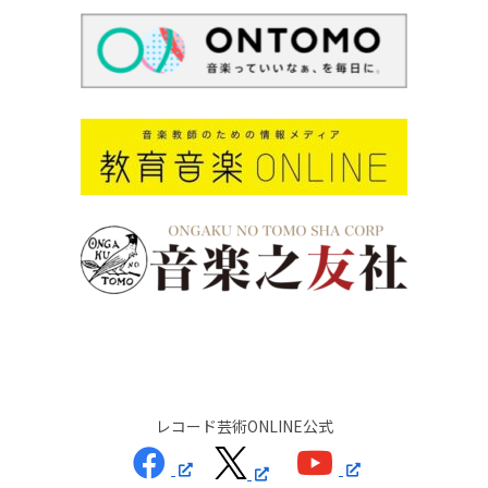
レコード芸術ONLINE公式