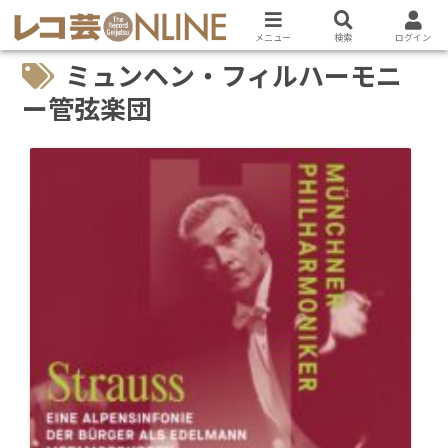
メニュー
検索
ログイン
ミュンヘン・フィルハーモニ
ー管弦楽団