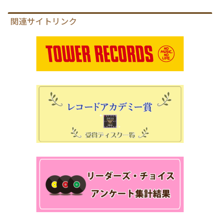
関連サイトリンク