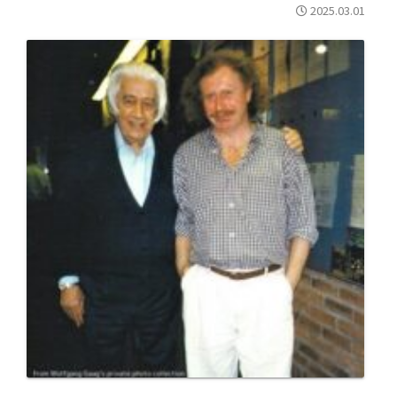
2025.03.01