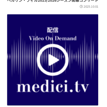
ベルリン・フィル2025/2026シーズン開幕コンサート
2025.10.01