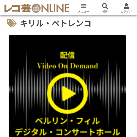
メニュー
検索
ログイン
キリル・ペトレンコ