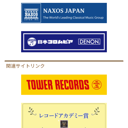
関連サイトリンク