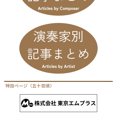
特設ページ（五十音順）