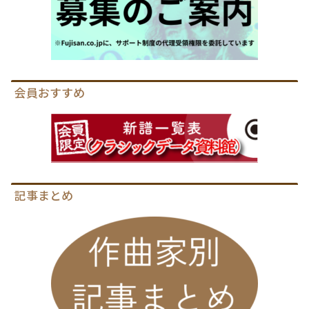
会員おすすめ
記事まとめ