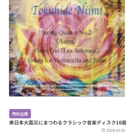
特別企画
東日本大震災にまつわるクラシック音楽ディスク10選
2026.03.02