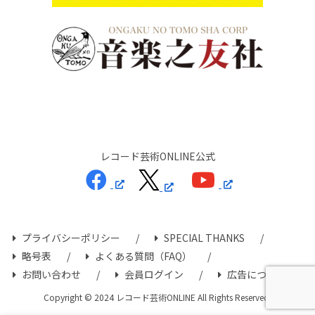
レコード芸術ONLINE公式
プライバシーポリシー
SPECIAL THANKS
略号表
よくある質問（FAQ）
お問い合わせ
会員ログイン
広告について
Copyright © 2024 レコード芸術ONLINE All Rights Reserved.