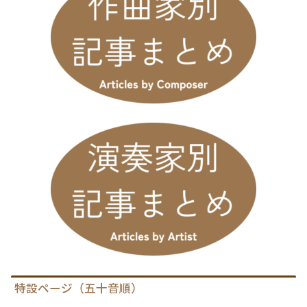
特設ページ（五十音順）