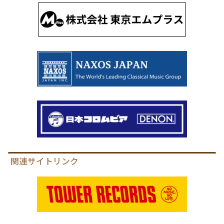
関連サイトリンク