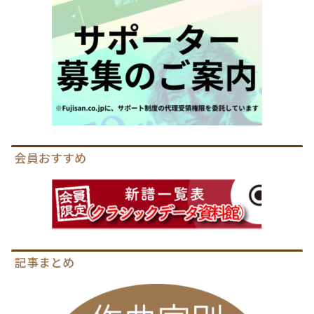
会員おすすめ
記事まとめ