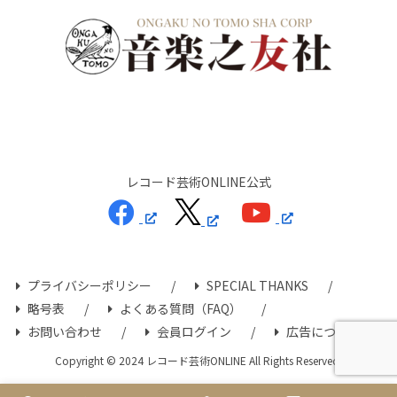
レコード芸術ONLINE公式
プライバシーポリシー
SPECIAL THANKS
略号表
よくある質問（FAQ）
お問い合わせ
会員ログイン
広告について
Copyright © 2024 レコード芸術ONLINE All Rights Reserved.