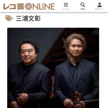
メニュー
検索
ログイン
三浦文彰