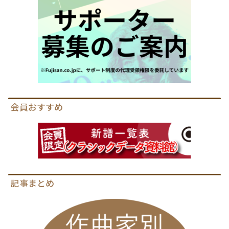
会員おすすめ
記事まとめ