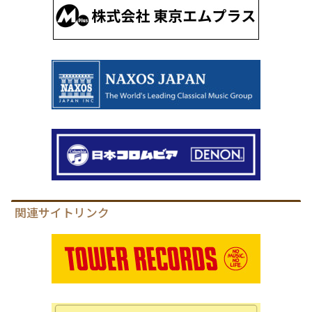
関連サイトリンク