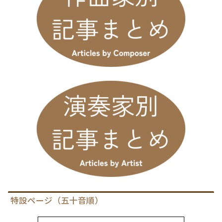
特設ページ（五十音順）