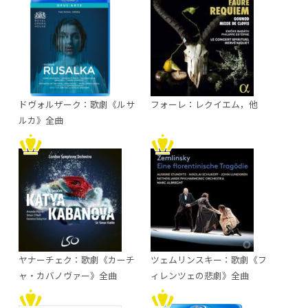
ドヴォルザーク：歌劇《ルサ
フォーレ：レクイエム，他
ルカ》全曲
ヤナーチェク：歌劇《カーチ
ツェムリンスキー：歌劇《フ
ャ・カバノヴァー》全曲
ィレンツェの悲劇》全曲