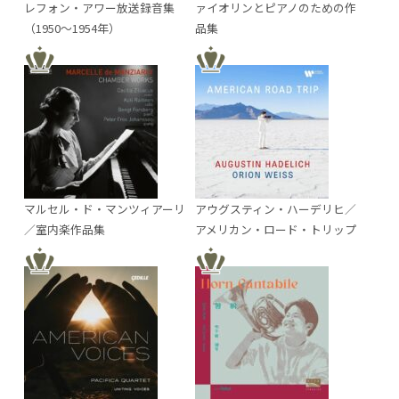
レフォン・アワー放送録音集
ァイオリンとピアノのための作
（1950～1954年）
品集
マルセル・ド・マンツィアーリ
アウグスティン・ハーデリヒ／
／室内楽作品集
アメリカン・ロード・トリップ