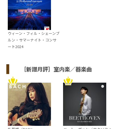
ウィーン・フィル・シェーンブ
ルン・サマーナイト・コンサ
ート2024
［新譜月評］室内楽／器楽曲