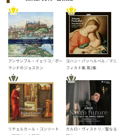
アンサンブル・イェリコ／ポー
ヨハン・パッヘルベル／マニ
ランドのジョスカン
フィカト集 第2集
リチェルカール・コンソート
カルロ・ヴィストリ／聖なる