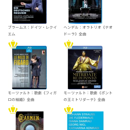
ブラームス：ドイツ・レクイ
ヘンデル：オラトリオ《テオ
エム
ドーラ》全曲
モーツァルト：歌劇《フィガ
モーツァルト：歌劇《ポント
ロの結婚》全曲
の王ミトリダーテ》全曲