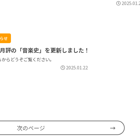
2025.01.
らせ
月評の「音楽史」を更新しました！
らからどうぞご覧ください。
2025.01.22
次のページ