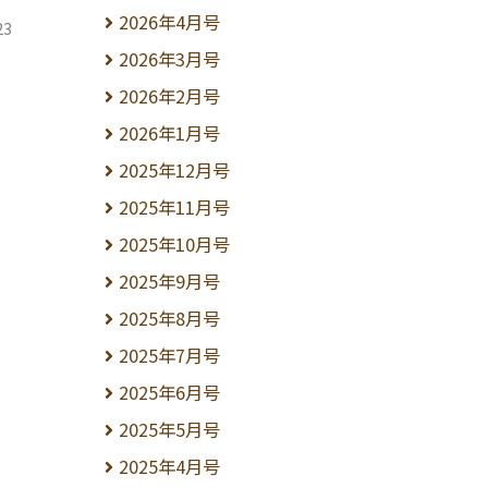
2026年4月号
23
2026年3月号
2026年2月号
2026年1月号
2025年12月号
2025年11月号
2025年10月号
2025年9月号
2025年8月号
2025年7月号
2025年6月号
2025年5月号
2025年4月号