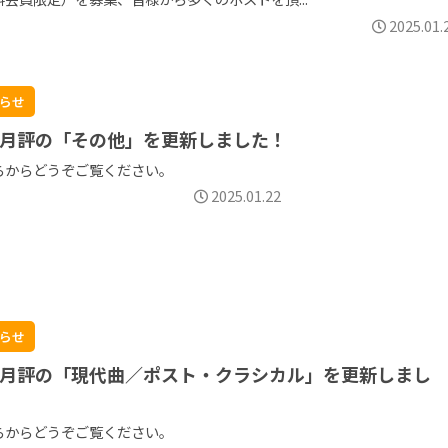
2025.01.
らせ
月評の「その他」を更新しました！
らからどうぞご覧ください。
2025.01.22
らせ
月評の「現代曲／ポスト・クラシカル」を更新しまし
らからどうぞご覧ください。