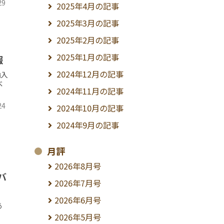
29
2025年4月の記事
2025年3月の記事
2025年2月の記事
2025年1月の記事
報
2024年12月の記事
輸入
べ
2024年11月の記事
24
2024年10月の記事
2024年9月の記事
月評
2026年8月号
バ
2026年7月号
2026年6月号
あ
2026年5月号