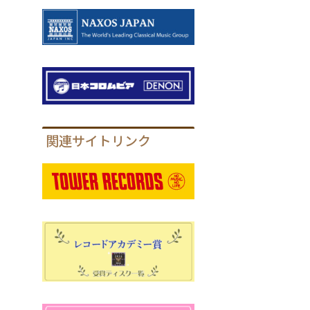
関連サイトリンク