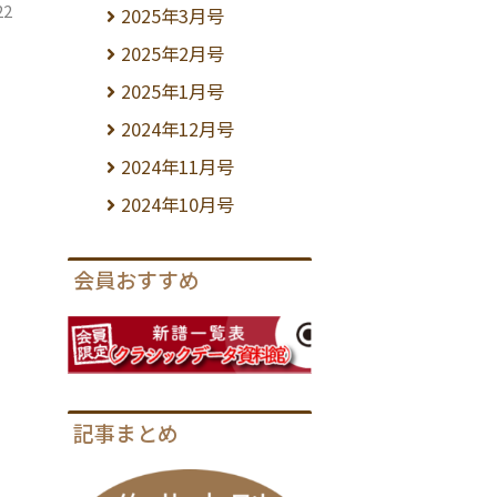
22
2025年3月号
2025年2月号
2025年1月号
2024年12月号
2024年11月号
2024年10月号
会員おすすめ
記事まとめ