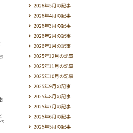
2026年5月の記事
2026年4月の記事
2026年3月の記事
2026年2月の記事
〕
ミ
2026年1月の記事
2025年12月の記事
29
2025年11月の記事
2025年10月の記事
2025年9月の記事
2025年8月の記事
始
2025年7月の記事
2025年6月の記事
く
ペ
2025年5月の記事