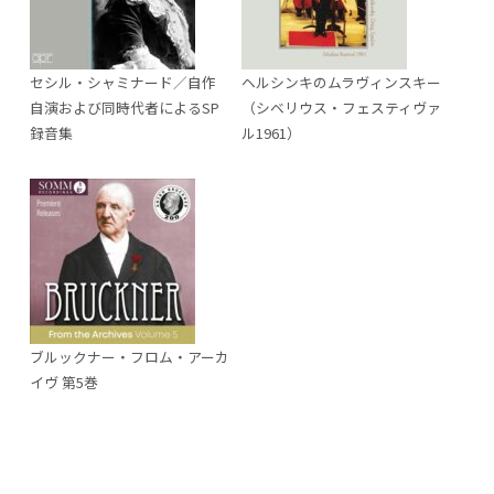
セシル・シャミナード／自作
ヘルシンキのムラヴィンスキー
自演および同時代者によるSP
（シベリウス・フェスティヴァ
録音集
ル1961）
ブルックナー・フロム・アーカ
イヴ 第5巻