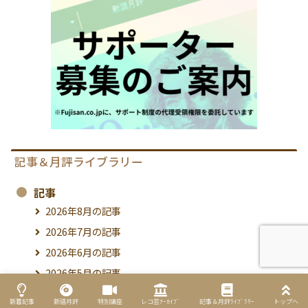
記事＆月評ライブラリー
記事
2026年8月の記事
2026年7月の記事
2026年6月の記事
2026年5月の記事
2026年4月の記事
新着記事
新譜月評
特別講座
レコ芸ｱｰｶｲﾌﾞ
記事＆月評ﾗｲﾌﾞﾗﾘｰ
トップへ