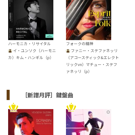
ハーモニカ・リサイタル
フォークの精神
イ・ユンソク（ハーモニ
ファニー・ステファネッリ
カ）キム・ハンギル（p）
（アコースティック&エレクト
リックvn）マチュー・ステフ
ァネッリ（p）
［新譜月評］鍵盤曲