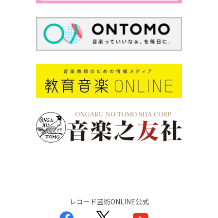
レコード芸術ONLINE公式