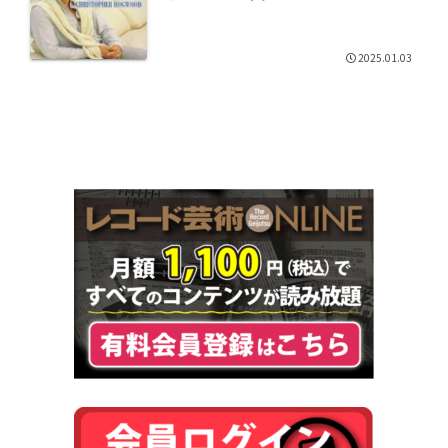
2025.01.03