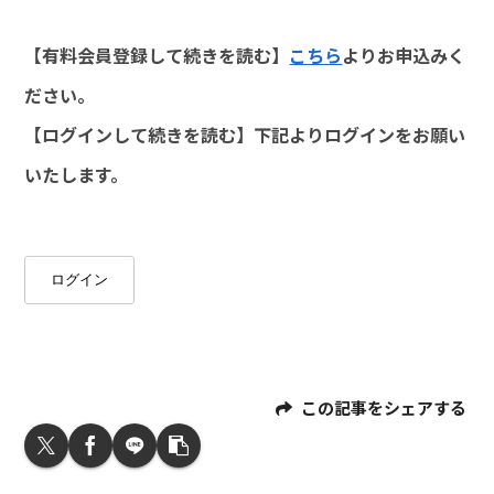
【有料会員登録して続きを読む】
こちら
よりお申込みく
ださい。
【ログインして続きを読む】下記よりログインをお願い
いたします。
ログイン
この記事をシェアする