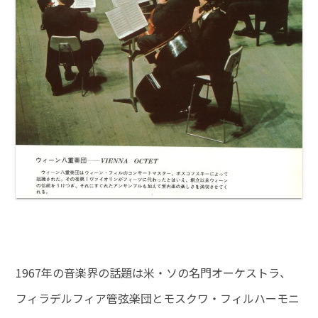
1967年の音楽界の話題は米・ソの名門オーケストラ、
フィラデルフィア管弦楽団とモスクワ・フィルハーモニ