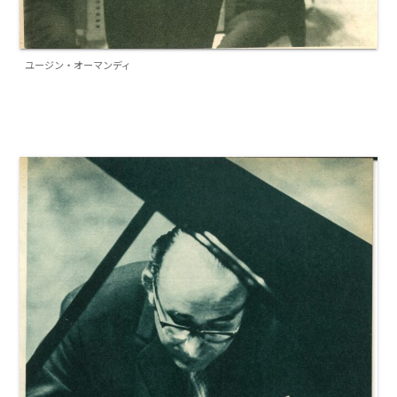
ユージン・オーマンディ