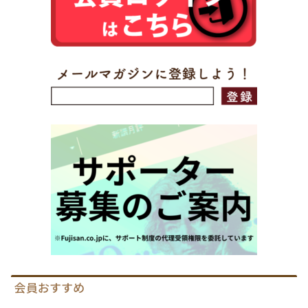
会員おすすめ