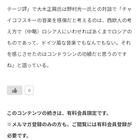
テージ評」で大木正興氏は野村光一氏との対談で「チャ
イコフスキーの音楽を感傷だと考えるのは、西欧人の考
え方で（中略）ロシア人にいわせればあくまでロシアの
ものであって、ドイツ風な音楽でもなんでもない。それ
を感じさせたのはコンドラシンの功績だと思うのです
ね」と語っている。
0
このコンテンツの続きは、有料会員限定です。
※メルマガ登録のみの方も、ご閲覧には有料会員登録が
必要です。