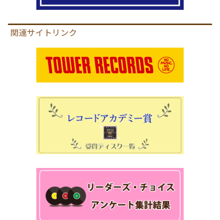
関連サイトリンク