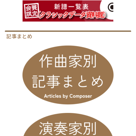
記事まとめ