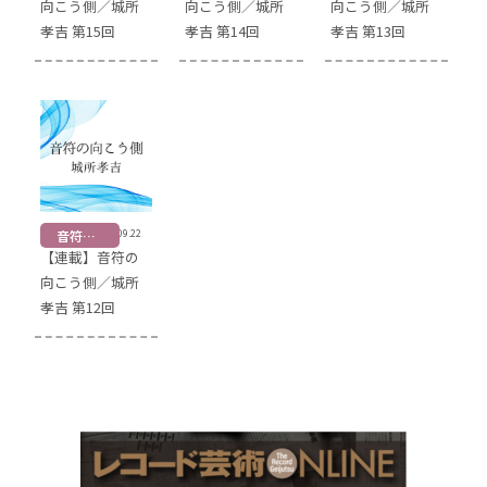
向こう側／城所
向こう側／城所
向こう側／城所
孝吉 第15回
孝吉 第14回
孝吉 第13回
音符の向こう側
2025.09.22
【連載】音符の
向こう側／城所
孝吉 第12回