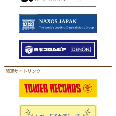
関連サイトリンク