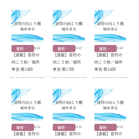
音符の向こう側
2026.03.22
音符の向こう側
2026.02.22
音符の向こう側
2026.01.22
【連載】音符の
【連載】音符の
【連載】音符の
向こう側／城所
向こう側／城所
向こう側／城所
孝吉 第18回
孝吉 第17回
孝吉 第16回
音符の向こう側
2025.12.22
音符の向こう側
2025.11.22
音符の向こう側
2025.10.22
【連載】音符の
【連載】音符の
【連載】音符の