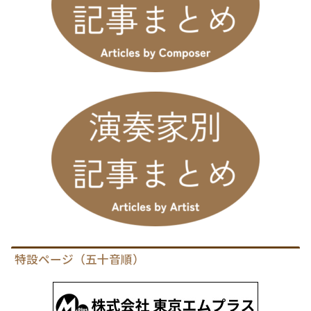
特設ページ（五十音順）