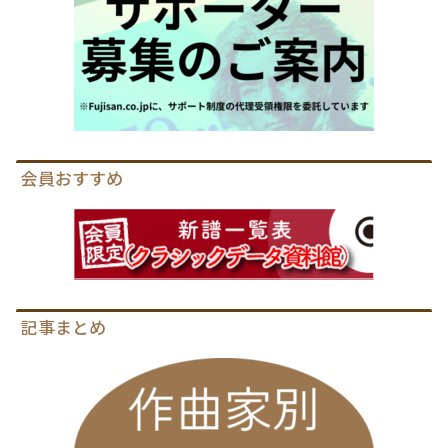
会員おすすめ
記事まとめ