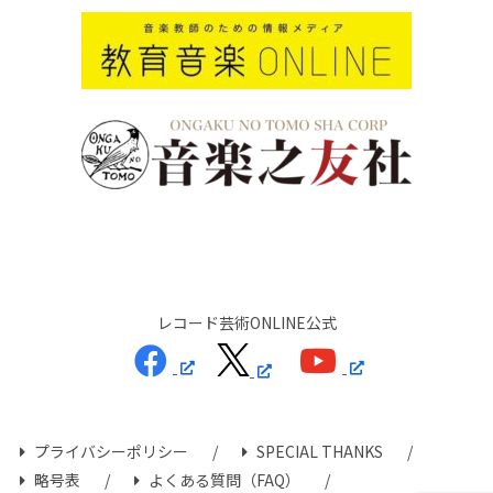
レコード芸術ONLINE公式
プライバシーポリシー
SPECIAL THANKS
略号表
よくある質問（FAQ）