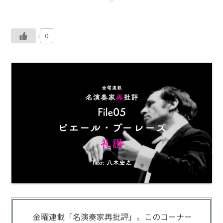
0
金曜連載「名演奏家再批評」。このコーナー