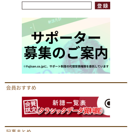
会員おすすめ
記事まとめ