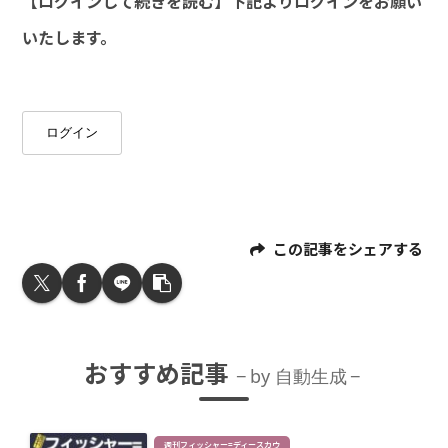
【ログインして続きを読む】下記よりログインをお願い
いたします。
ログイン
この記事をシェアする
おすすめ記事
by 自動生成
週刊フィッシャー=ディースカウ