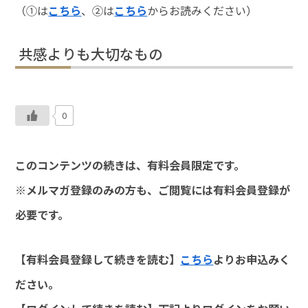
（①は
こちら
、②は
こちら
からお読みください）
共感よりも大切なもの
0
このコンテンツの続きは、有料会員限定です。
※メルマガ登録のみの方も、ご閲覧には有料会員登録が
必要です。
【有料会員登録して続きを読む】
こちら
よりお申込みく
ださい。