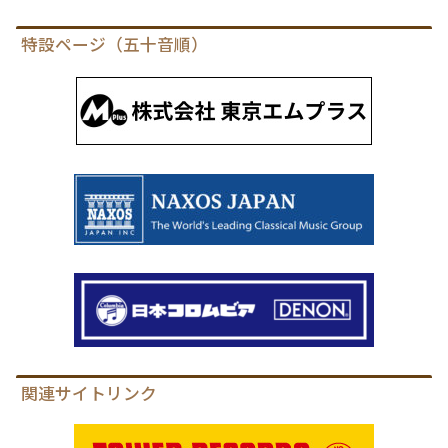
特設ページ（五十音順）
関連サイトリンク