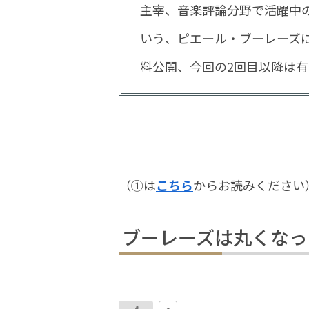
主宰、音楽評論分野で活躍中
いう、ピエール・ブーレーズに
料公開、今回の2回目以降は有
（①は
こちら
からお読みください
ブーレーズは丸くなっ