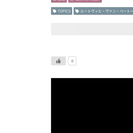
TOPICS
ルートヴィヒ・ヴァン・ベート
0