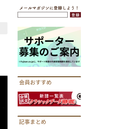
会員おすすめ
記事まとめ