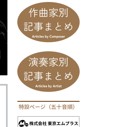
特設ページ（五十音順）