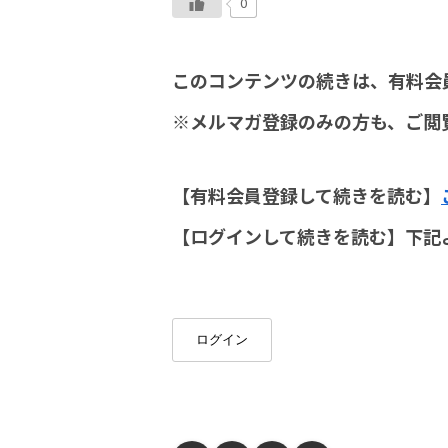
0
このコンテンツの続きは、有料会
※メルマガ登録のみの方も、ご閲
【有料会員登録して続きを読む】
【ログインして続きを読む】下記
ログイン