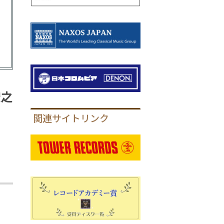
宏之
関連サイトリンク