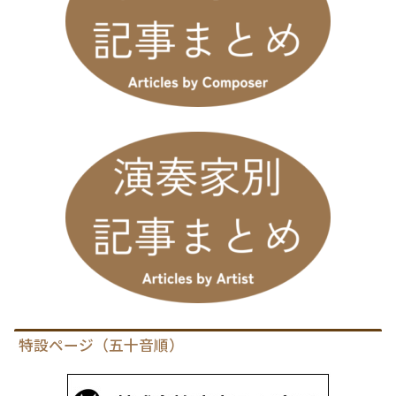
特設ページ（五十音順）