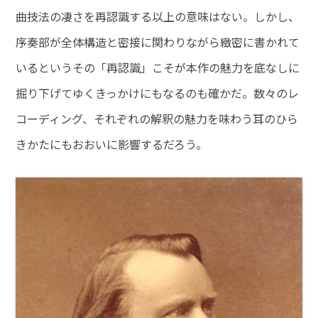
曲技法の凄さを再認識する以上の意味はない。しかし、
序奏部が全体構造と密接に関わりながら緻密に書かれて
いるというその「再認識」こそが本作の魅力を底なしに
掘り下げてゆくきっかけにもなるのも確かだ。数々のレ
コーディング、それぞれの解釈の魅力を味わう耳のひら
きかたにもおおいに影響するだろう。