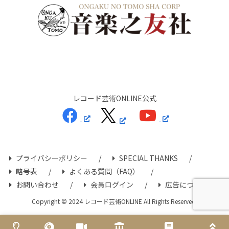
レコード芸術ONLINE公式
プライバシーポリシー
SPECIAL THANKS
略号表
よくある質問（FAQ）
お問い合わせ
会員ログイン
広告について
Copyright © 2024 レコード芸術ONLINE All Rights Reserved.