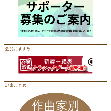
会員おすすめ
記事まとめ