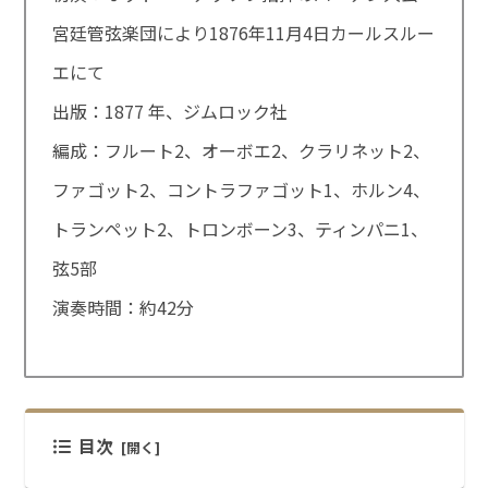
宮廷管弦楽団により1876年11月4日カールスルー
エにて
出版：1877 年、ジムロック社
編成：フルート2、オーボエ2、クラリネット2、
ファゴット2、コントラファゴット1、ホルン4、
トランペット2、トロンボーン3、ティンパニ1、
弦5部
演奏時間：約42分
目次