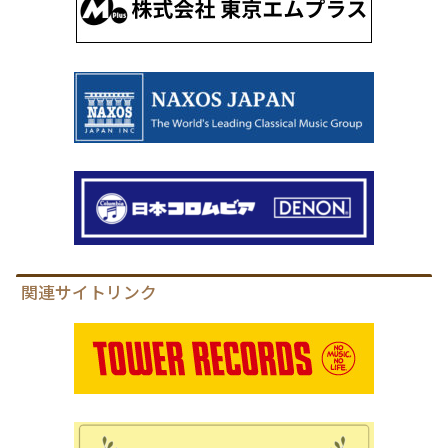
関連サイトリンク