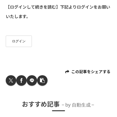
【ログインして続きを読む】下記よりログインをお願い
いたします。
ログイン
この記事をシェアする
おすすめ記事
by 自動生成