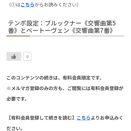
（①は
こちら
からお読みください）
テンポ設定：ブルックナー《交響曲第5
番》とベートーヴェン《交響曲第7番》
0
このコンテンツの続きは、有料会員限定です。
※メルマガ登録のみの方も、ご閲覧には有料会員登録が
必要です。
【有料会員登録して続きを読む】
こちら
よりお申込みく
ださい。