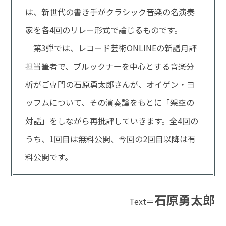
は、新世代の書き手がクラシック音楽の名演奏
家を各4回のリレー形式で論じるものです。
第3弾では、レコード芸術ONLINEの新譜月評
担当筆者で、ブルックナーを中心とする音楽分
析がご専門の石原勇太郎さんが、オイゲン・ヨ
ッフムについて、その演奏論をもとに「架空の
対話」をしながら再批評していきます。全4回の
うち、1回目は無料公開、今回の2回目以降は有
料公開です。
石原勇太郎
Text＝