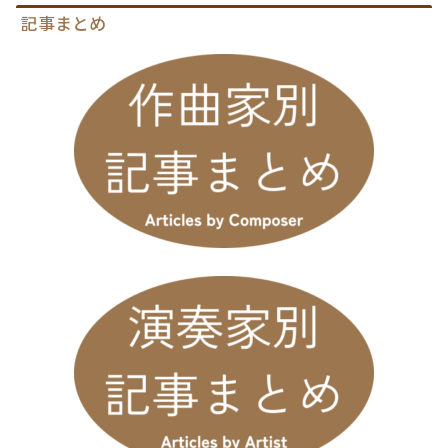
記事まとめ