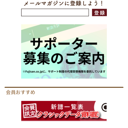
会員おすすめ