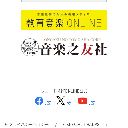
レコード芸術ONLINE公式
プライバシーポリシー
SPECIAL THANKS