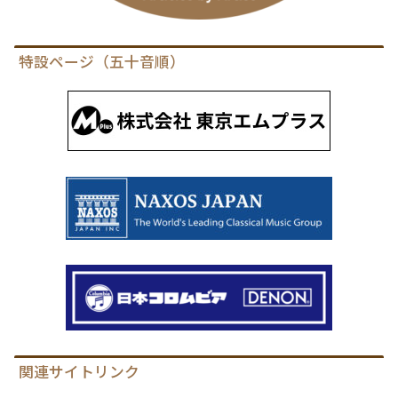
特設ページ（五十音順）
関連サイトリンク