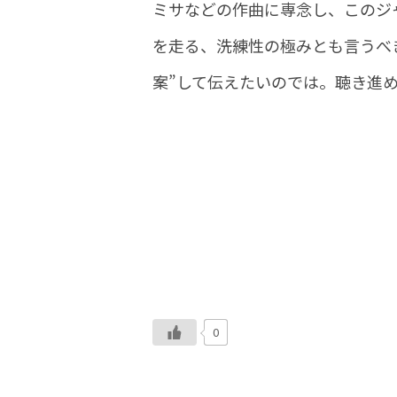
ミサなどの作曲に専念し、このジ
を走る、洗練性の極みとも言うべ
案”して伝えたいのでは。聴き進
0