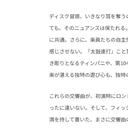
ディスク冒頭、いきなり耳を奪う
ても、そのニュアンスは保たれる
に共通。さらに、楽員たちの自主
感じさせない。「太鼓連打」こと第
き彫りとなるティンパニや、第1
楽が湛える独特の遊び心も、独特
これらの交響曲が、初演時にロン
ったに違いない。そして、フィッ
満を持して書いた、まさに交響曲の