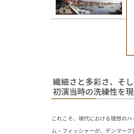
繊細さと多彩さ、そし
初演当時の洗練性を現
これこそ、現代における理想のハ
ム・フィッシャーが、デンマーク室