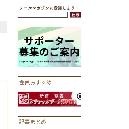
会員おすすめ
記事まとめ