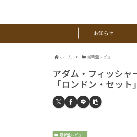
お知らせ
ホーム
最新盤レビュー
アダム・フィッシャー
「ロンドン・セット
最新盤レビュー