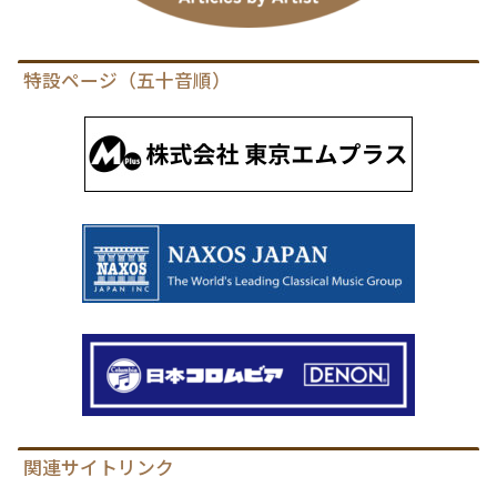
特設ページ（五十音順）
関連サイトリンク