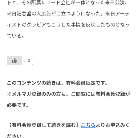
トと、その所属レコード会社が一体となった来日公演、
来日記念盤の大広告が目立つようになった。来日アーテ
ィストのグラビアもこうした事情を反映したものとなっ
ている。
0
このコンテンツの続きは、有料会員限定です。
※メルマガ登録のみの方も、ご閲覧には有料会員登録が
必要です。
【有料会員登録して続きを読む】
こちら
よりお申込みく
ださい。