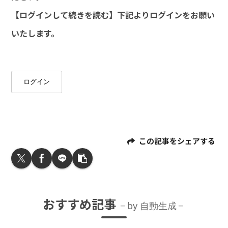
【ログインして続きを読む】下記よりログインをお願い
いたします。
ログイン
この記事をシェアする
おすすめ記事
by 自動生成