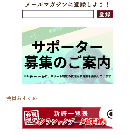
会員おすすめ