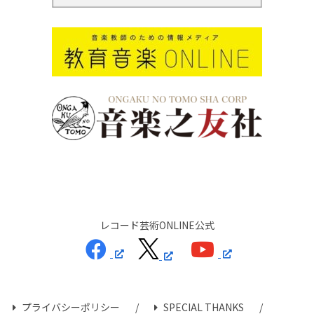
レコード芸術ONLINE公式
プライバシーポリシー
SPECIAL THANKS