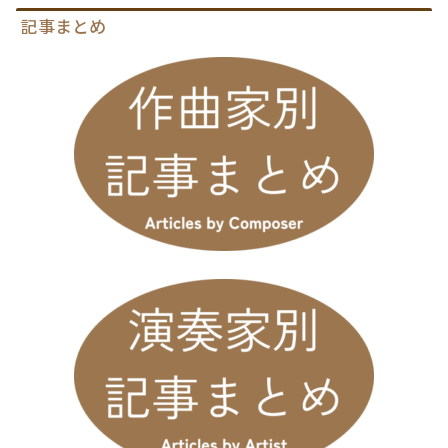
記事まとめ