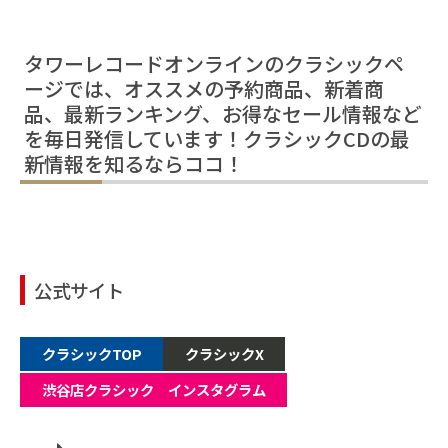
タワーレコードオンラインのクラシックペ
ージでは、オススメの予約商品、新着商
品、最新ランキング、お得なセール情報など
を毎日発信しています！クラシックCDの最
新情報を知るならココ！
公式サイト
クラシックTOP
クラシックX
渋谷店クラシック インスタグラム