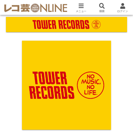
ホーム
メニュー
検索
ログイン