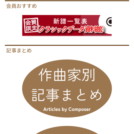
会員おすすめ
記事まとめ