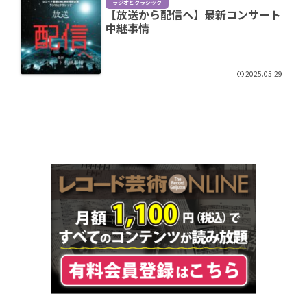
ラジオとクラシック
【放送から配信へ】最新コンサート
中継事情
2025.05.29