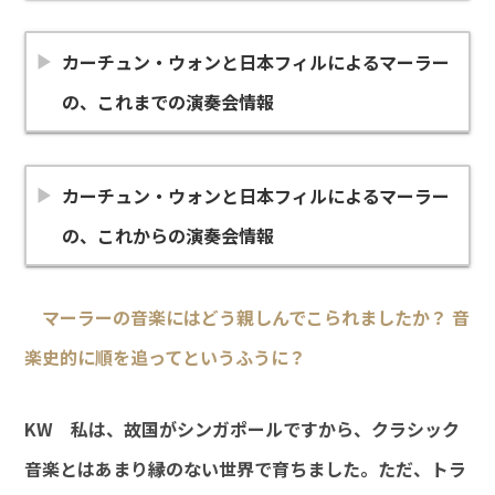
カーチュン・ウォンと日本フィルによるマーラー
の、これまでの演奏会情報
カーチュン・ウォンと日本フィルによるマーラー
の、これからの演奏会情報
マーラーの音楽にはどう親しんでこられましたか？ 音
楽史的に順を追ってというふうに？
KW
私は、故国がシンガポールですから、クラシック
音楽とはあまり縁のない世界で育ちました。ただ、トラ