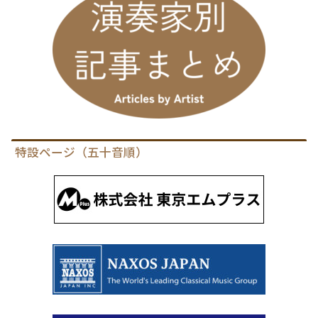
特設ページ（五十音順）