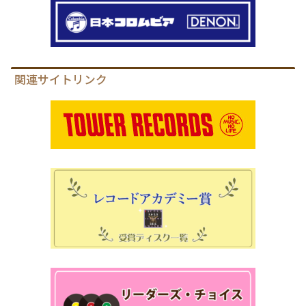
関連サイトリンク