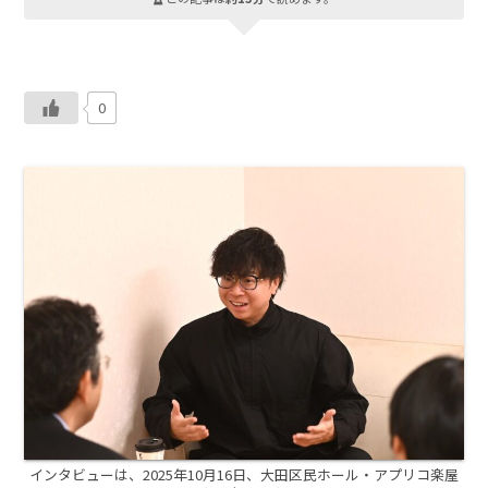
0
インタビューは、2025年10月16日、大田区民ホール・アプリコ楽屋