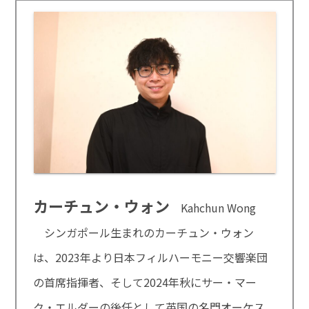
カーチュン・ウォン
Kahchun Wong
シンガポール生まれのカーチュン・ウォン
は、2023年より日本フィルハーモニー交響楽団
の首席指揮者、そして2024年秋にサー・マー
ク・エルダーの後任として英国の名門オーケス