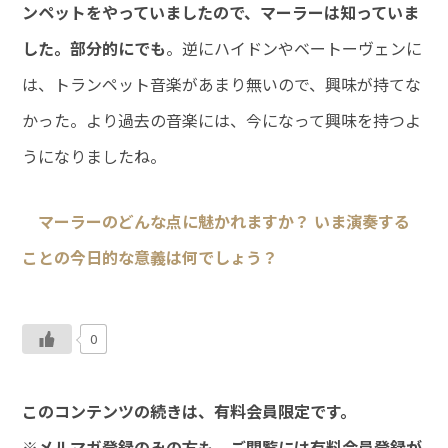
ンペットをやっていましたので、マーラーは知っていま
した。部分的にでも
。逆にハイドンやベートーヴェンに
は、トランペット音楽があまり無いので、興味が持てな
かった。より過去の音楽には、今になって興味を持つよ
うになりましたね。
マーラーのどんな点に魅かれますか？ いま演奏する
ことの今日的な意義は何でしょう？
0
このコンテンツの続きは、有料会員限定です。
※メルマガ登録のみの方も、ご閲覧には有料会員登録が