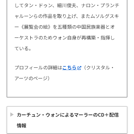
してタン・ドゥン、細川俊夫、ナロン・プランチ
ャルーンらの作品を取り上げ、またムソルグスキ
ー《展覧会の絵》を五種類の中国民族楽器とオ
ーケストラのためウォン自身が再構築・指揮し
ている。
プロフィールの詳細は
こちら
（クリスタル・
アーツのページ）
カーチュン・ウォンによるマーラーのCD
＋配信
情報