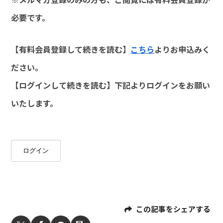
必要です。
【有料会員登録して続きを読む】
こちら
よりお申込みく
ださい。
【ログインして続きを読む】下記よりログインをお願い
いたします。
ログイン
この記事をシェアする