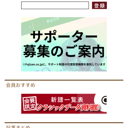
会員おすすめ
記事まとめ