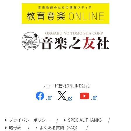
レコード芸術ONLINE公式
プライバシーポリシー
SPECIAL THANKS
略号表
よくある質問（FAQ）