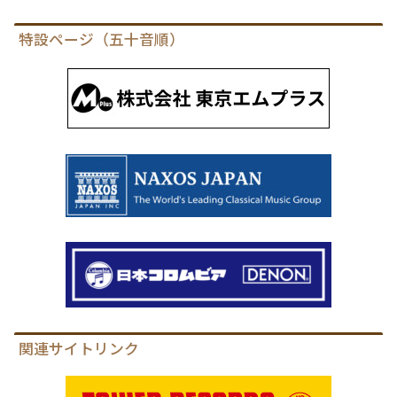
特設ページ（五十音順）
関連サイトリンク