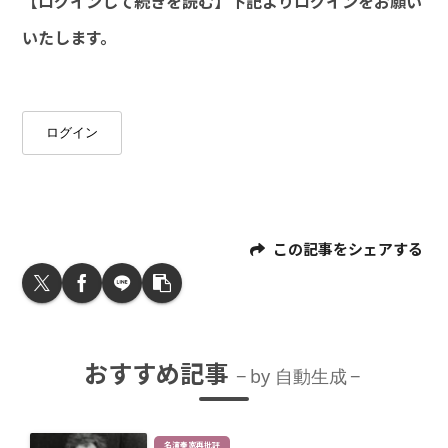
【ログインして続きを読む】下記よりログインをお願い
いたします。
ログイン
この記事をシェアする
おすすめ記事
by 自動生成
名演奏家再批評