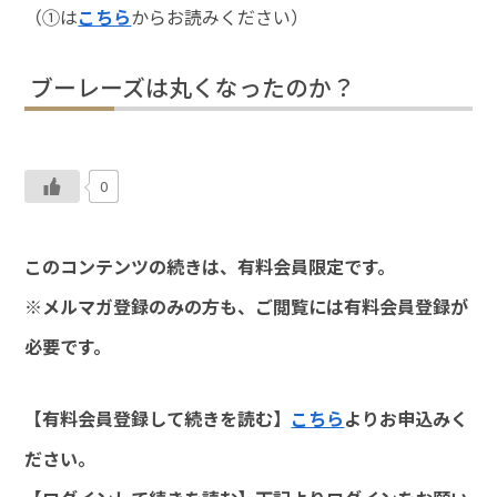
（①は
こちら
からお読みください）
ブーレーズは丸くなったのか？
0
このコンテンツの続きは、有料会員限定です。
※メルマガ登録のみの方も、ご閲覧には有料会員登録が
必要です。
【有料会員登録して続きを読む】
こちら
よりお申込みく
ださい。