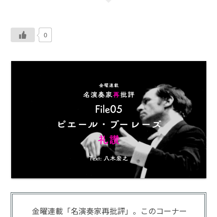
0
金曜連載「名演奏家再批評」。このコーナー