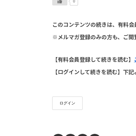
0
このコンテンツの続きは、有料会
※メルマガ登録のみの方も、ご閲
【有料会員登録して続きを読む】
【ログインして続きを読む】下記
ログイン