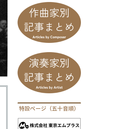
特設ページ（五十音順）