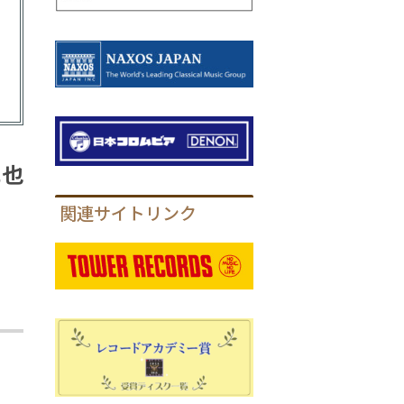
卓也
関連サイトリンク