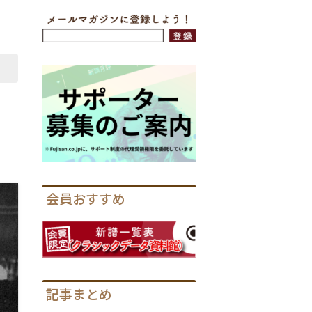
会員おすすめ
記事まとめ