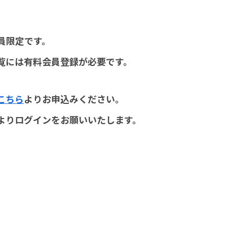
員限定です。
覧には有料会員登録が必要です。
こちら
よりお申込みください。
よりログインをお願いいたします。