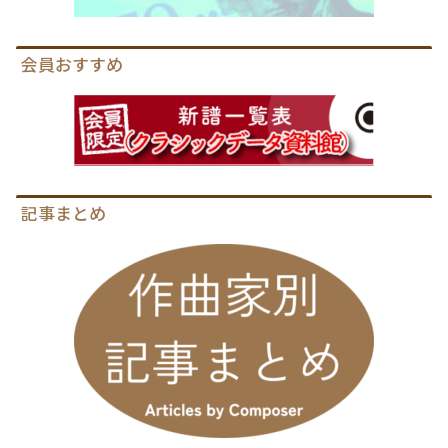
会員おすすめ
記事まとめ