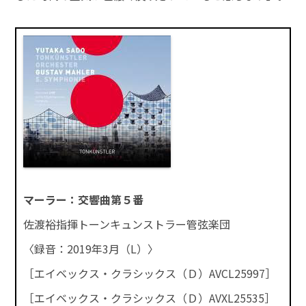
マーラー：交響曲第５番
佐渡裕指揮トーンキュンストラー管弦楽団
〈録音：2019年3月（L）〉
［エイベックス・クラシックス（Ｄ）AVCL25997］
［エイベックス・クラシックス（Ｄ）AVXL25535］