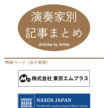
特設ページ（五十音順）