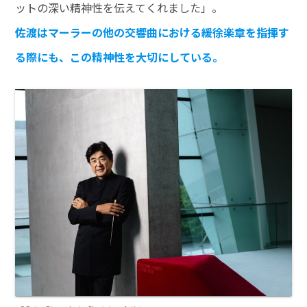
ットの深い精神性を伝えてくれました」。
佐渡はマーラーの他の交響曲における緩徐楽章を指揮す
る際にも、この精神性を大切にしている。