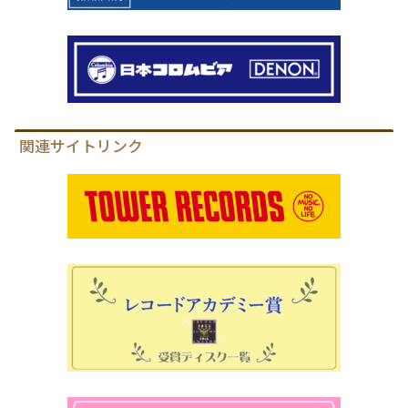
関連サイトリンク