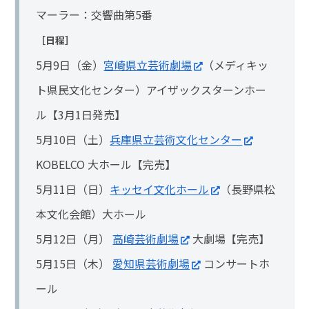
マーラー：交響曲第5番
［日程］
5月9日（金）
宮崎県立芸術劇場
（メディキッ
ト県民文化センター）アイザックスターンホー
ル【3月1日発売】
5月10日（土）
兵庫県立芸術文化センター
KOBELCO 大ホール【完売】
5月11日（日）
キッセイ文化ホール
（長野県松
本文化会館）大ホール
5月12日（月）
高崎芸術劇場
大劇場【完売】
5月15日（木）
愛知県芸術劇場
コンサートホ
ール