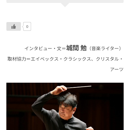
0
城間 勉
インタビュー・文＝
（音楽ライター）
取材協力＝エイベックス・クラシックス、クリスタル・
アーツ