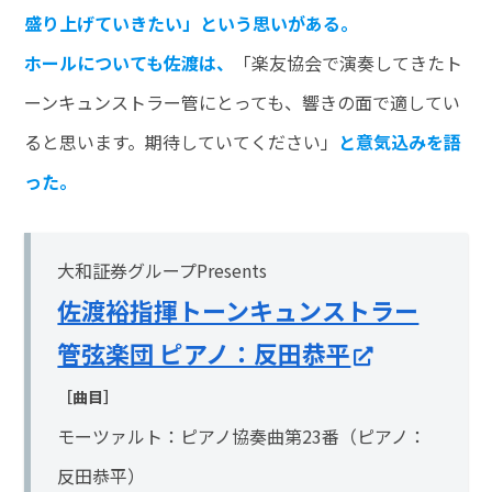
盛り上げていきたい」という思いがある。
ホールについても佐渡は
、
「楽友協会で演奏してきたト
ーンキュンストラー管にとっても、響きの面で適してい
ると思います。期待していてください」
と意気込みを語
った。
大和証券グループPresents
佐渡裕指揮トーンキュンストラー
管弦楽団 ピアノ：反田恭平
［曲目］
モーツァルト：ピアノ協奏曲第23番（ピアノ：
反田恭平）