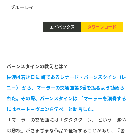
ブルーレイ
エイベックス
タワーレコード
バーンスタインの教えとは？
佐渡は若き日に 師であるレナード・バーンスタイン（レ
ニー） から、マーラーの交響曲第5番を振るよう勧めら
れた。その際、バーンスタインは 「マーラーを演奏する
にはベートーヴェンを学べ」と助言した。
「マーラーの交響曲には『タタタターン』 という『運命
の動機』がさまざまな作品で登場することがあり、『苦