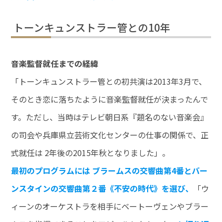
トーンキュンストラー管との10年
音楽監督就任までの経緯
「トーンキュンストラー管との初共演は2013年3月で、
そのとき恋に落ちたように音楽監督就任が決まったんで
す。ただし、当時はテレビ朝日系『題名のない音楽会』
の司会や兵庫県立芸術文化センターの仕事の関係で、正
式就任は 2年後の2015年秋となりました」。
最初のプログラムには ブラームスの交響曲第4番とバー
ンスタインの交響曲第２番《不安の時代》を選び、
「ウ
ィーンのオーケストラを相手にベートーヴェンやブラー