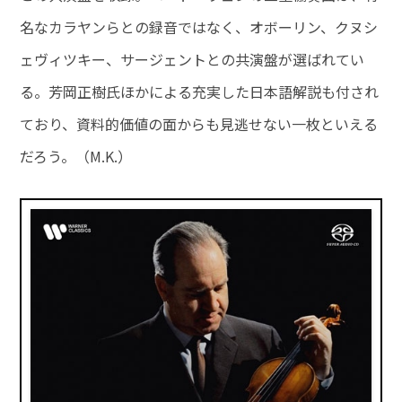
名なカラヤンらとの録音ではなく、オボーリン、クヌシ
ェヴィツキー、サージェントとの共演盤が選ばれてい
る。芳岡正樹氏ほかによる充実した日本語解説も付され
ており、資料的価値の面からも見逃せない一枚といえる
だろう。（M.K.）