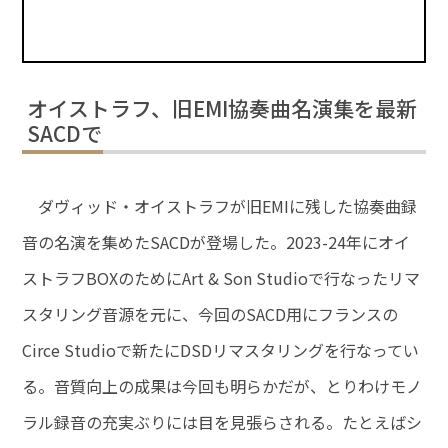
オイストラフ、旧EMI協奏曲名演集を最新
SACDで
ダヴィッド・オイストラフが旧EMIに残した協奏曲録
音の名演を集めたSACDが登場した。2023-24年にオイ
ストラフBOXのためにArt & Son Studioで行なったリマ
スタリング音源を元に、今回のSACD用にフランスの
Circe Studioで新たにDSDリマスタリングを行なってい
る。音質向上の成果は今回も明らかだが、とりわけモノ
ラル録音の充実ぶりには目を見張らされる。たとえばシ