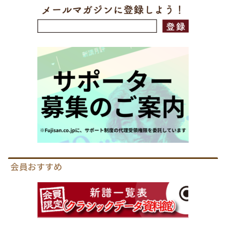
会員おすすめ