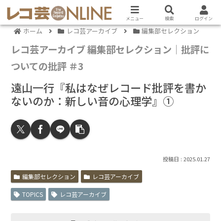
メニュー
検索
ログイン
ホーム
レコ芸アーカイブ
編集部セレクション
レコ芸アーカイブ 編集部セレクション｜批評に
ついての批評 ＃3
遠山一行『私はなぜレコード批評を書か
ないのか：新しい音の心理学』①
2025.01.27
編集部セレクション
レコ芸アーカイブ
TOPICS
レコ芸アーカイブ