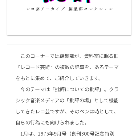
このコーナーでは編集部が、資料室に眠る旧
『レコード芸術』の複数の記事を、あるテーマ
をもとに集めて、ご紹介していきます。
今のテーマは「批評についての批評」。クラ
シック音楽メディアの「批評の場」として機能
してきたレコ芸ですが、そのペンは時として、
自らの行為にも向けられました。
1月は、1975年9月号（創刊300号記念特別