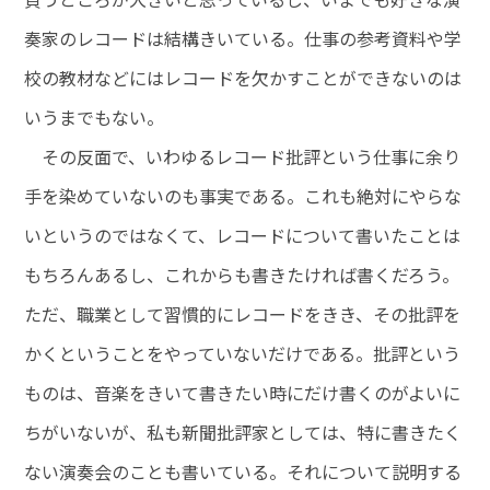
奏家のレコードは結構きいている。仕事の参考資料や学
校の教材などにはレコードを欠かすことができないのは
いうまでもない。
その反面で、いわゆるレコード批評という仕事に余り
手を染めていないのも事実である。これも絶対にやらな
いというのではなくて、レコードについて書いたことは
もちろんあるし、これからも書きたければ書くだろう。
ただ、職業として習慣的にレコードをきき、その批評を
かくということをやっていないだけである。批評という
ものは、音楽をきいて書きたい時にだけ書くのがよいに
ちがいないが、私も新聞批評家としては、特に書きたく
ない演奏会のことも書いている。それについて説明する