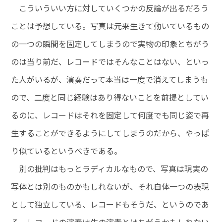
こういういい方に対していくつかの反論が出るだろう
ことは予想している。写真は元来生きて動いているもの
の一つの瞬間を固定してしまうので実物の印象とちがう
のは当り前だ、レコードではそんなことはない、といっ
た人がいるが、演奏だって本当は一度で消えてしまうも
ので、二度と同じ経験はあり得ないことを前提としてい
るのに、レコードはそれを固定して何度でも同じ姿で再
生することができるようにしてしまうのだから、やっぱ
り似ているというべきである。
別の批判はもっとラディカルなもので、写真は現実の
写体とは別のものかもしれないが、それ自体一つの表現
として独立している、レコードもそうだ、というのであ