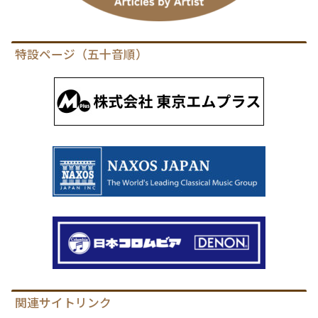
特設ページ（五十音順）
関連サイトリンク