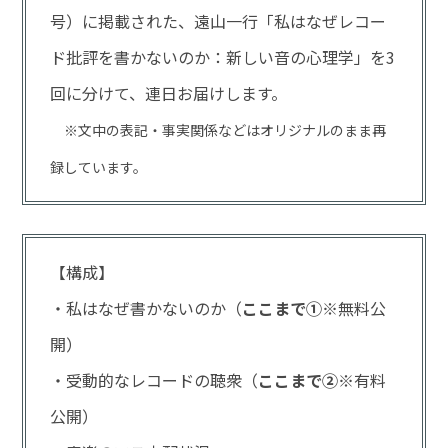
号）に掲載された、遠山一行「私はなぜレコー
ド批評を書かないのか：新しい音の心理学」を3
回に分けて、連日お届けします。
※文中の表記・事実関係などはオリジナルのまま再
録しています。
【構成】
・私はなぜ書かないのか（
ここまで①
※無料公
開）
・受動的なレコードの聴衆（
ここまで②
※有料
公開）