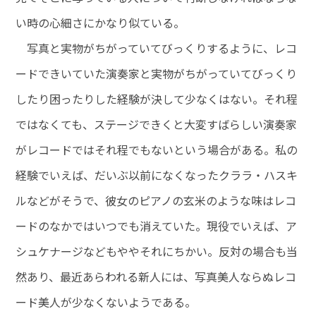
い時の心細さにかなり似ている。
写真と実物がちがっていてびっくりするように、レコ
ードできいていた演奏家と実物がちがっていてびっくり
したり困ったりした経験が決して少なくはない。それ程
ではなくても、ステージできくと大変すばらしい演奏家
がレコードではそれ程でもないという場合がある。私の
経験でいえば、だいぶ以前になくなったクララ・ハスキ
ルなどがそうで、彼女のピアノの玄米のような味はレコ
ードのなかではいつでも消えていた。現役でいえば、ア
シュケナージなどもややそれにちかい。反対の場合も当
然あり、最近あらわれる新人には、写真美人ならぬレコ
ード美人が少なくないようである。