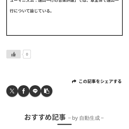
行について論じている。
0
この記事をシェアする
おすすめ記事
by 自動生成