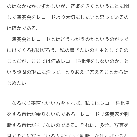
のはなかなかむずかしいが、音楽をきくということに関
して演奏会をレコードより大切にしたいと思っているの
は確かである。
演奏会とレコードとはどうちがうのかというのがすぐ
に出てくる疑問だろう。私の書きたいのも主としてその
ことだが、ここでは何故レコード批評をしないのか、と
いう設問の形式に沿って、とりあえず答えることからは
じめたい。
なるべく率直ないい方をすれば、私にはレコード批評
をする自信が余りないのである。レコードで演奏家を判
断する自信がもてないのである。それは、多分、写真を
見てそこに写っている人について判断しなければならな