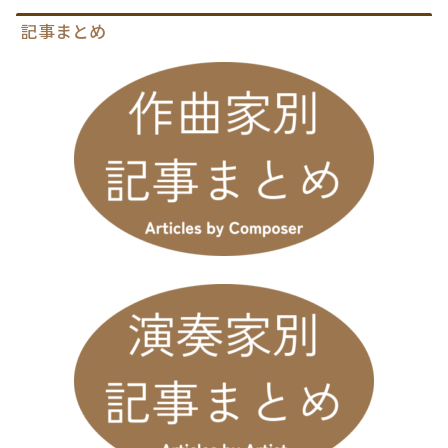
記事まとめ