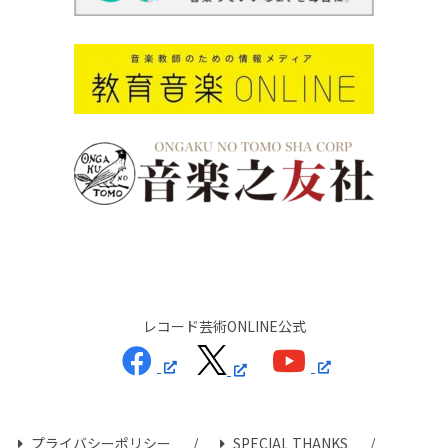
レコード芸術ONLINE公式
プライバシーポリシー
SPECIAL THANKS