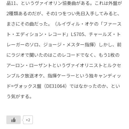
品11、というヴァイオリン協奏曲がある。これは外盤が
2種類あるのだが、その1つをつい先日入手してみると、
まさにその曲だった。（ルイヴィル・オケの「ファース
ト・エディション・レコード」LS705、チャールズ・ト
レーガーのソロ、ジョージ・メスター指揮）しかし、前
にラジオで聞いたのはこのレコードでなく、もう1枚の
アーロン・ローザントというヴァイオリニストとルクセ
ンブルク放送オケ、指揮ケーラーという独キャンディッ
ド=ヴォックス盤（DE31064）ではなかったのか、とい
う気がする。
+2