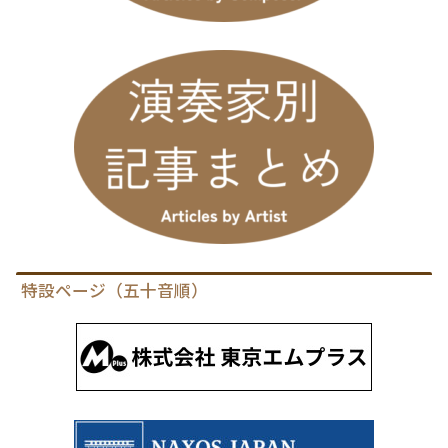
特設ページ（五十音順）