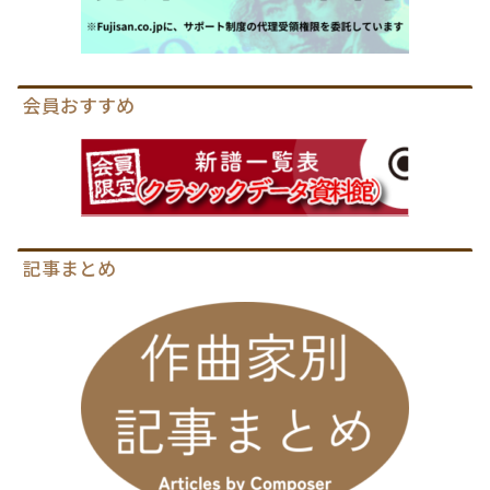
会員おすすめ
記事まとめ