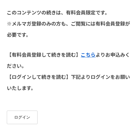
このコンテンツの続きは、有料会員限定です。
※メルマガ登録のみの方も、ご閲覧には有料会員登録が
必要です。
【有料会員登録して続きを読む】
こちら
よりお申込みく
ださい。
【ログインして続きを読む】下記よりログインをお願い
いたします。
ログイン