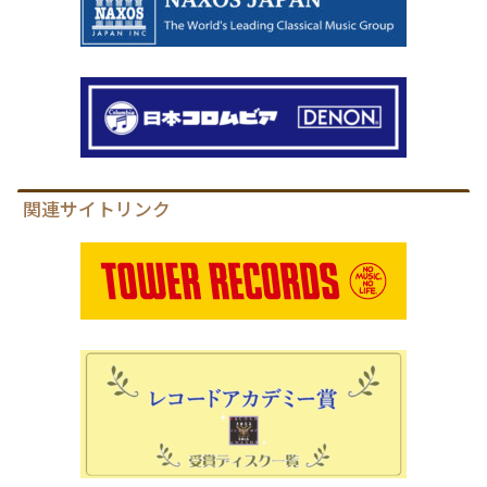
関連サイトリンク