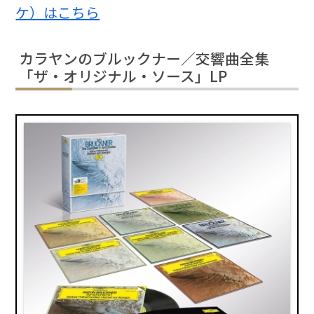
ケ）はこちら
カラヤンのブルックナー／交響曲全集
「ザ・オリジナル・ソース」LP