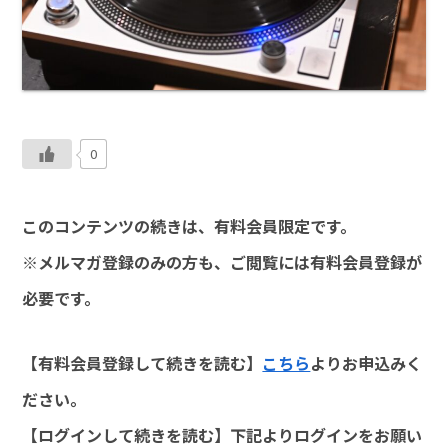
0
このコンテンツの続きは、有料会員限定です。
※メルマガ登録のみの方も、ご閲覧には有料会員登録が
必要です。
【有料会員登録して続きを読む】
こちら
よりお申込みく
ださい。
【ログインして続きを読む】下記よりログインをお願い