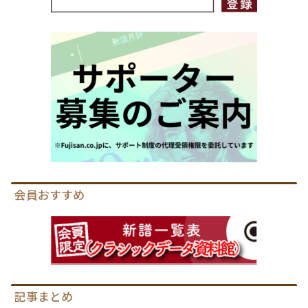
会員おすすめ
記事まとめ