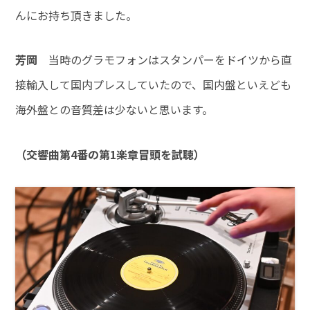
んにお持ち頂きました。
芳岡
当時のグラモフォンはスタンパーをドイツから直
接輸入して国内プレスしていたので、国内盤といえども
海外盤との音質差は少ないと思います。
（交響曲第4番の第1楽章冒頭を試聴）