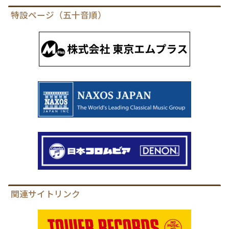
特設ページ（五十音順）
関連サイトリンク