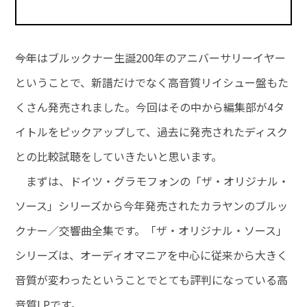
――今年はブルックナー生誕200年のアニバーサリーイヤー
ということで、新譜だけでなく高音質リイシュー盤もた
くさん発売されました。今回はその中から編集部が4タ
イトルをピックアップして、過去に発売されたディスク
との比較試聴をしていきたいと思います。
まずは、ドイツ・グラモフォンの「ザ・オリジナル・
ソース」シリーズから今年発売されたカラヤンのブルッ
クナー／交響曲全集です。「ザ・オリジナル・ソース」
シリーズは、オーディオマニアを中心に従来から大きく
音質が変わったということでとても評判になっている高
音質LPです。