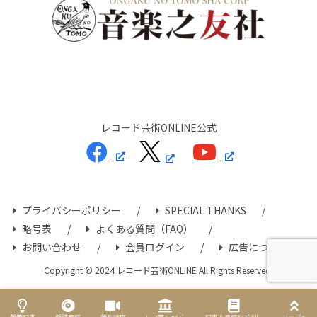
レコード芸術ONLINE公式
プライバシーポリシー
SPECIAL THANKS
略号表
よくある質問（FAQ）
お問い合わせ
会員ログイン
広告について
Copyright © 2024 レコード芸術ONLINE All Rights Reserved.