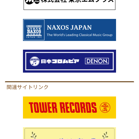
関連サイトリンク