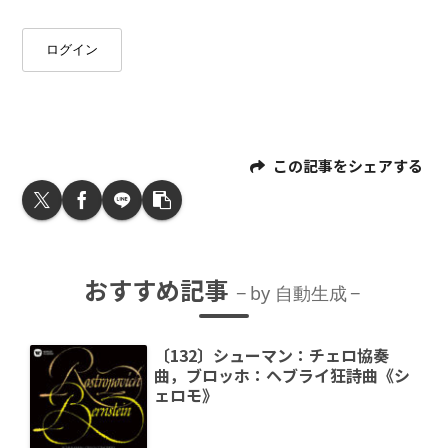
ログイン
この記事をシェアする
おすすめ記事
by 自動生成
〔132〕シューマン：チェロ協奏
曲，ブロッホ：ヘブライ狂詩曲《シ
ェロモ》