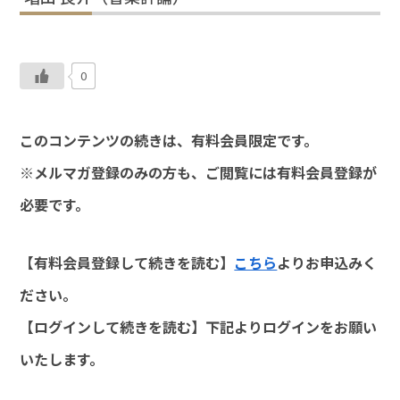
0
このコンテンツの続きは、有料会員限定です。
※メルマガ登録のみの方も、ご閲覧には有料会員登録が
必要です。
【有料会員登録して続きを読む】
こちら
よりお申込みく
ださい。
【ログインして続きを読む】下記よりログインをお願い
いたします。