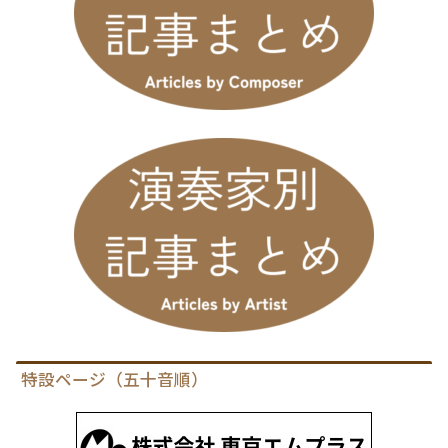
特設ページ（五十音順）