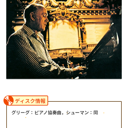
ディスク情報
グリーグ：ピアノ協奏曲，シューマン：同