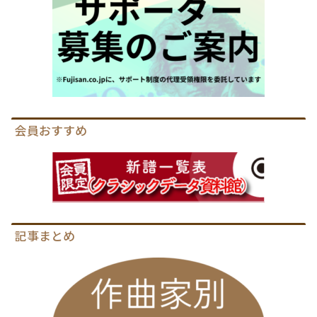
会員おすすめ
記事まとめ