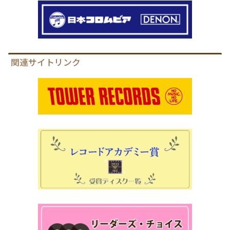
関連サイトリンク