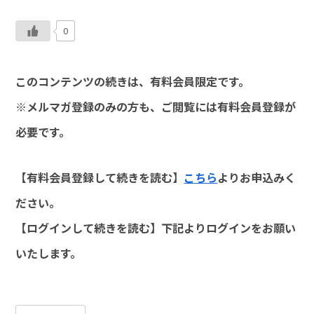
0
このコンテンツの続きは、有料会員限定です。
※メルマガ登録のみの方も、ご閲覧には有料会員登録が
必要です。
【有料会員登録して続きを読む】
こちら
よりお申込みく
ださい。
【ログインして続きを読む】下記よりログインをお願い
いたします。