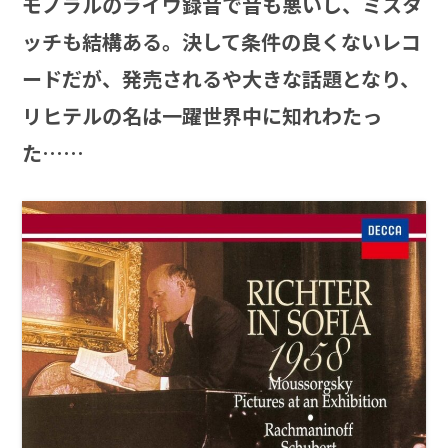
モノラルのライヴ録音で音も悪いし、ミスタ
ッチも結構ある。決して条件の良くないレコ
ードだが、発売されるや大きな話題となり、
リヒテルの名は一躍世界中に知れわたっ
た……