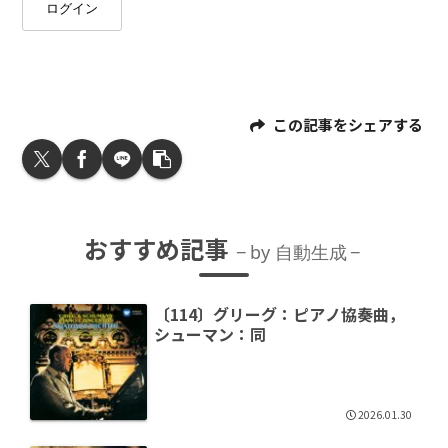
ログイン
この記事をシェアする
おすすめ記事
by 自動生成
〔114〕グリーグ：ピアノ協奏曲，
シューマン：同
2026.01.30