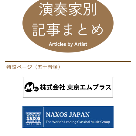
特設ページ（五十音順）