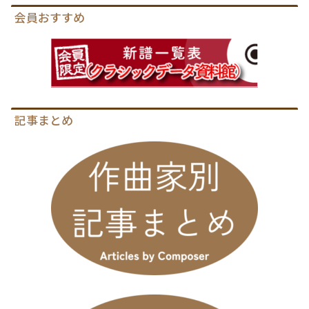
会員おすすめ
記事まとめ