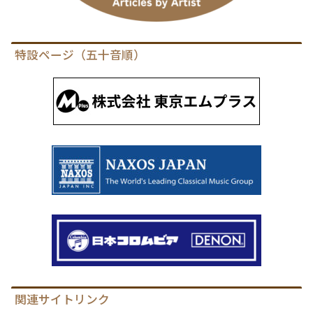
特設ページ（五十音順）
関連サイトリンク