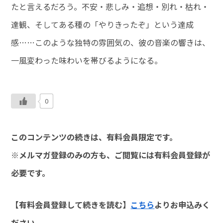
たと言えるだろう。不安・悲しみ・追想・別れ・枯れ・
達観、そしてある種の「やりきったぞ」という達成
感……このような独特の雰囲気の、彼の音楽の響きは、
一風変わった味わいを帯びるようになる。
0
このコンテンツの続きは、有料会員限定です。
※メルマガ登録のみの方も、ご閲覧には有料会員登録が
必要です。
【有料会員登録して続きを読む】
こちら
よりお申込みく
ださい。