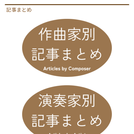
記事まとめ