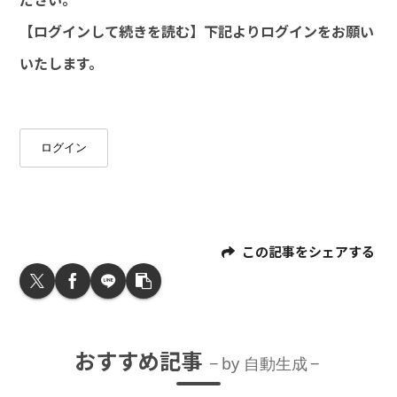
【ログインして続きを読む】下記よりログインをお願い
いたします。
ログイン
この記事をシェアする
おすすめ記事
by 自動生成