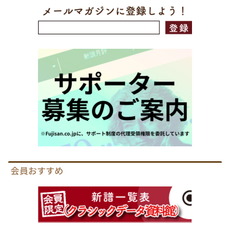
会員おすすめ