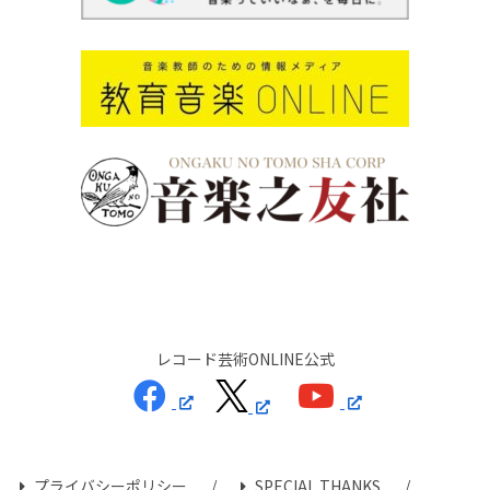
レコード芸術ONLINE公式
プライバシーポリシー
SPECIAL THANKS