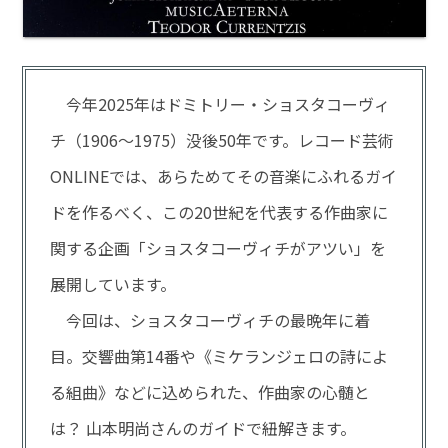
今年2025年はドミトリー・ショスタコーヴィ
チ（1906～1975）没後50年です。レコード芸術
ONLINEでは、あらためてその音楽にふれるガイ
ドを作るべく、この20世紀を代表する作曲家に
関する企画「ショスタコーヴィチがアツい」を
展開しています。
今回は、ショスタコーヴィチの最晩年に着
目。交響曲第14番や《ミケランジェロの詩によ
る組曲》などに込められた、作曲家の心髄と
は？ 山本明尚さんのガイドで紐解きます。