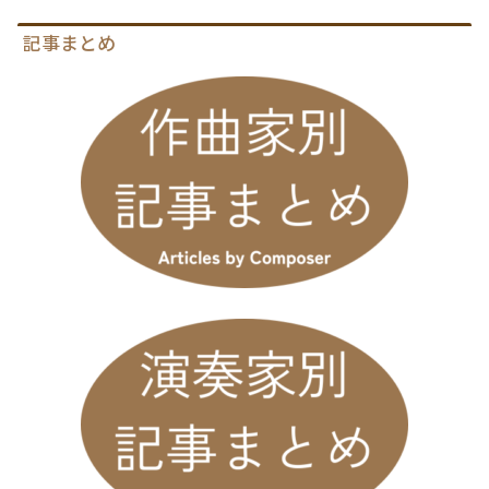
記事まとめ