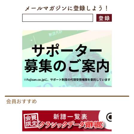
会員おすすめ