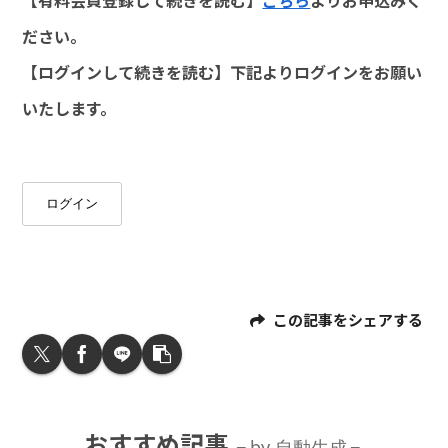
ださい。
【ログインして続きを読む】下記よりログインをお願い
いたします。
ログイン
この記事をシェアする
おすすめ記事
by 自動生成