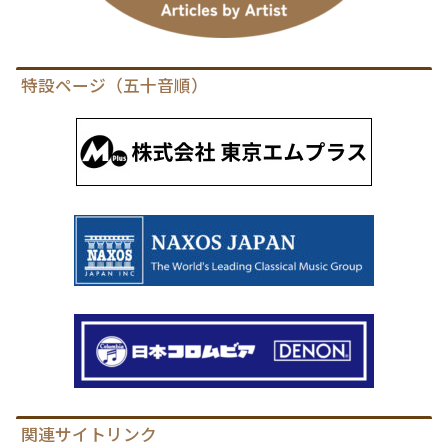
特設ページ（五十音順）
関連サイトリンク