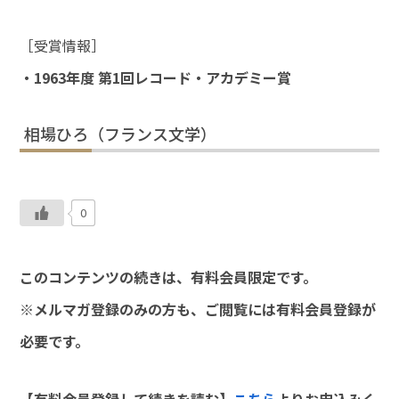
［受賞情報］
・1963年度 第1回レコード・アカデミー賞
相場ひろ（フランス文学）
0
このコンテンツの続きは、有料会員限定です。
※メルマガ登録のみの方も、ご閲覧には有料会員登録が
必要です。
【有料会員登録して続きを読む】
こちら
よりお申込みく