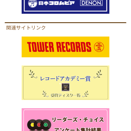
関連サイトリンク