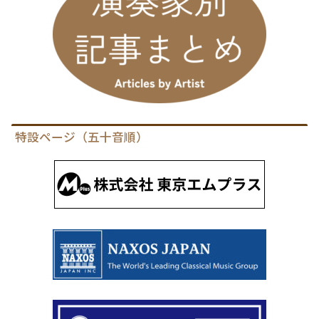
特設ページ（五十音順）