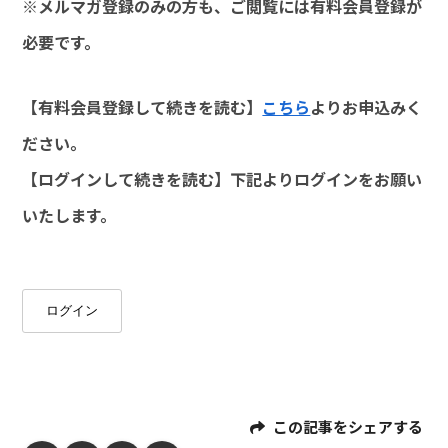
※メルマガ登録のみの方も、ご閲覧には有料会員登録が
必要です。
【有料会員登録して続きを読む】
こちら
よりお申込みく
ださい。
【ログインして続きを読む】下記よりログインをお願い
いたします。
ログイン
この記事をシェアする