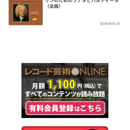
（全曲）
2026.03.26