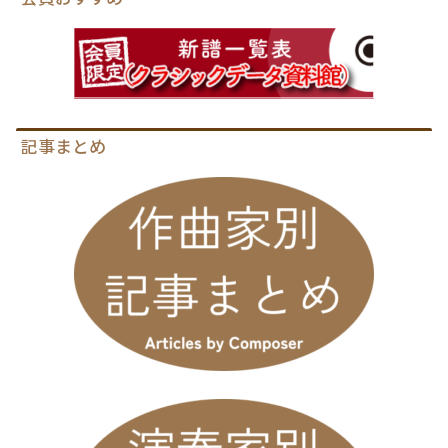
記事まとめ