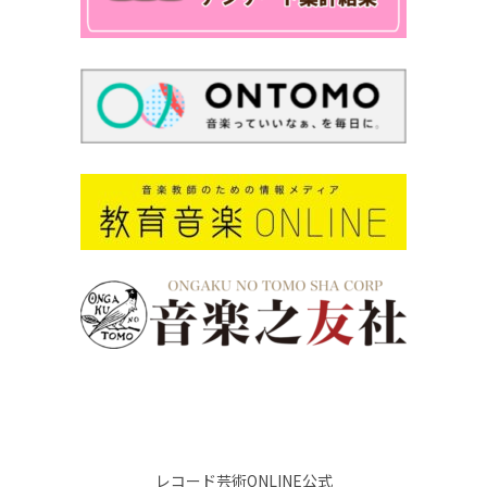
レコード芸術ONLINE公式