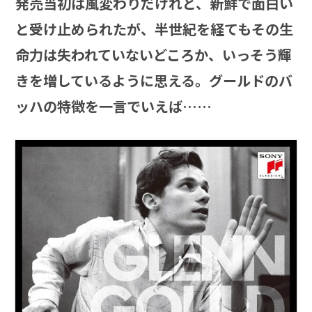
発売当初は風変わりだけれど、新鮮で面白い
と受け止められたが、半世紀を経てもその生
命力は失われていないどころか、いっそう輝
きを増しているように思える。グールドのバ
ッハの特徴を一言でいえば……