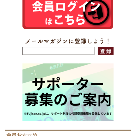
会員おすすめ