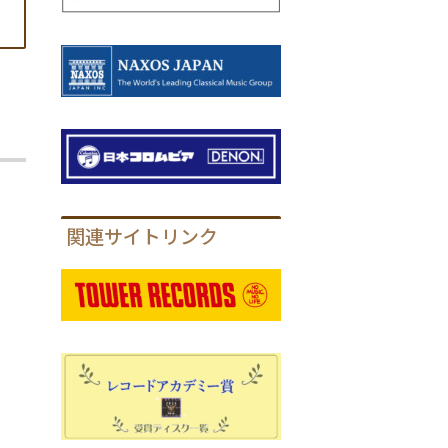
関連サイトリンク