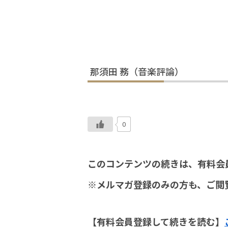
那須田 務（音楽評論）
0
このコンテンツの続きは、有料会
※メルマガ登録のみの方も、ご閲
【有料会員登録して続きを読む】