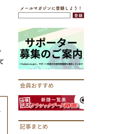
。
て
会員おすすめ
1
記事まとめ