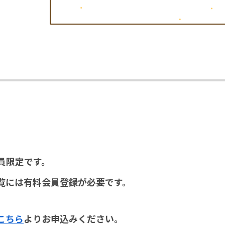
員限定です。
覧には有料会員登録が必要です。
こちら
よりお申込みください。