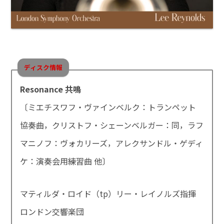
ディスク情報
Resonance 共鳴
〔ミエチスワフ・ヴァインベルク：トランペット
協奏曲，クリストフ・シェーンベルガー：同，ラフ
マニノフ：ヴォカリーズ，アレクサンドル・ゲディ
ケ：演奏会用練習曲 他〕
マティルダ・ロイド（tp）リー・レイノルズ指揮
ロンドン交響楽団