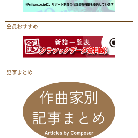
会員おすすめ
記事まとめ