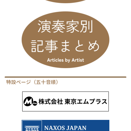
特設ページ（五十音順）