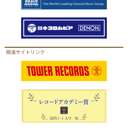
関連サイトリンク