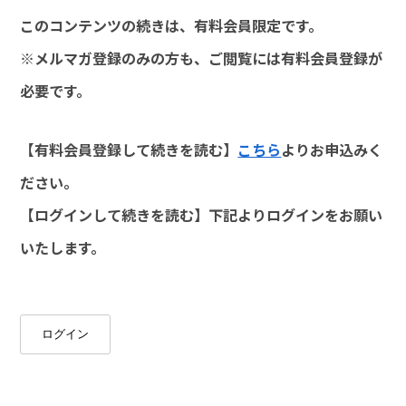
このコンテンツの続きは、有料会員限定です。
※メルマガ登録のみの方も、ご閲覧には有料会員登録が
必要です。
【有料会員登録して続きを読む】
こちら
よりお申込みく
ださい。
【ログインして続きを読む】下記よりログインをお願い
いたします。
ログイン