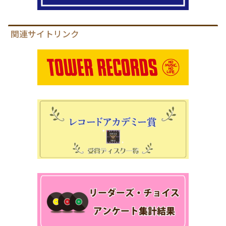
関連サイトリンク