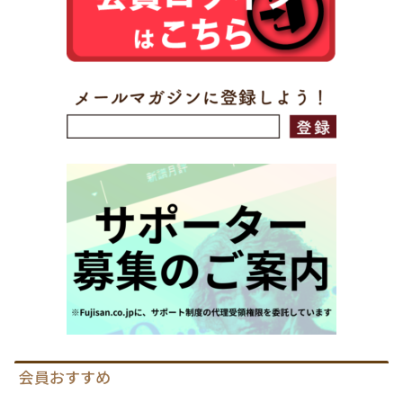
会員おすすめ