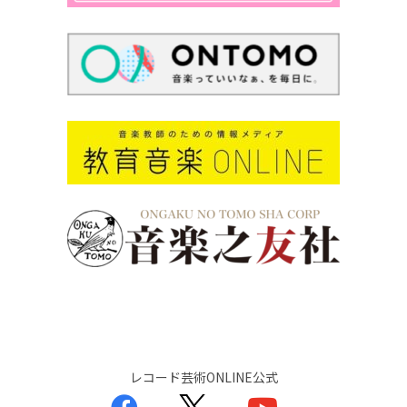
レコード芸術ONLINE公式