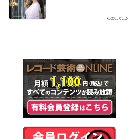
2025.06.15