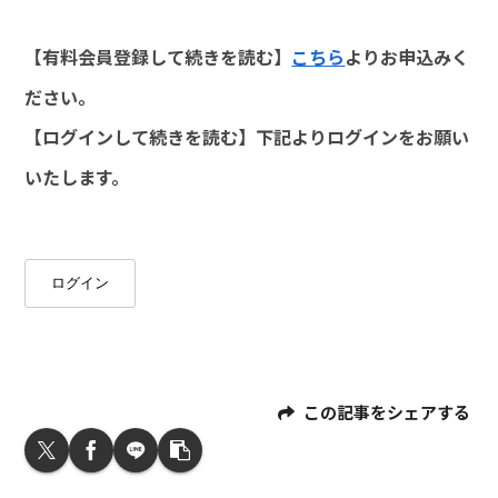
【有料会員登録して続きを読む】
こちら
よりお申込みく
ださい。
【ログインして続きを読む】下記よりログインをお願い
いたします。
ログイン
この記事をシェアする