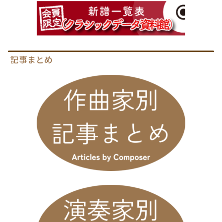
記事まとめ