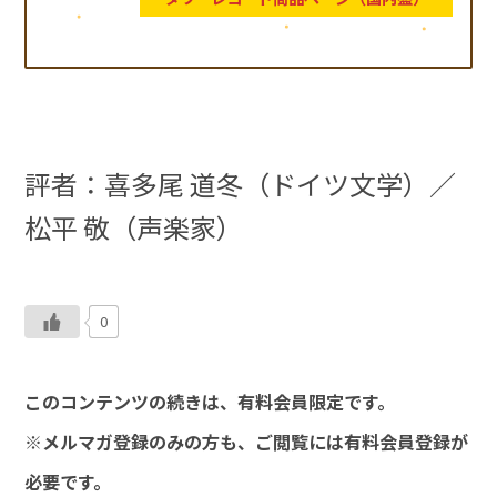
評者：喜多尾 道冬（ドイツ文学）
／
松平 敬（声楽家）
0
このコンテンツの続きは、有料会員限定です。
※メルマガ登録のみの方も、ご閲覧には有料会員登録が
必要です。