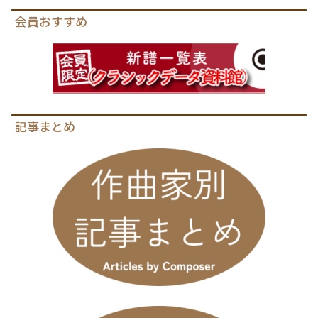
会員おすすめ
記事まとめ