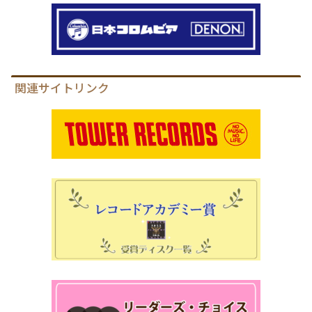
関連サイトリンク