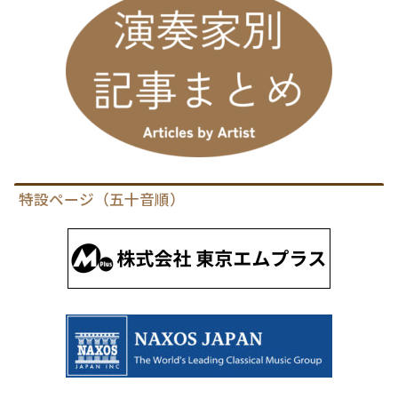
特設ページ（五十音順）