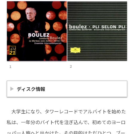
２
１
ディスク情報
大学生になり、タワーレコードでアルバイトを始めた
私は、一年分のバイト代を注ぎ込んで、初めてのヨーロ
ッパ一人旅へと出かけた。その目的はただひとつ、ブー