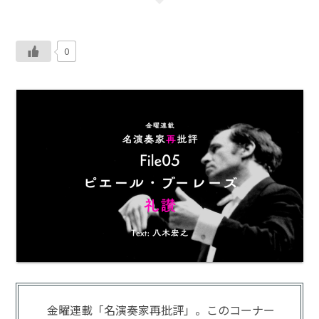
0
金曜連載「名演奏家再批評」。このコーナー