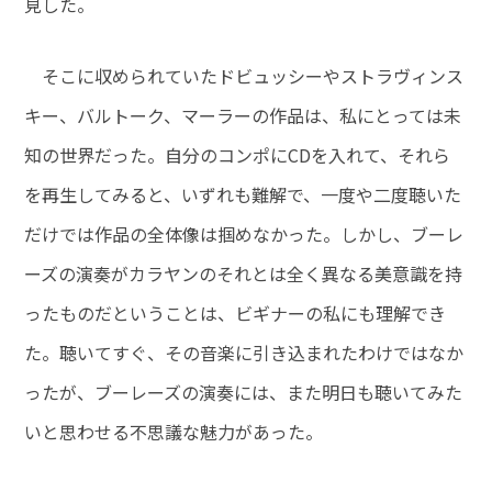
見した。
そこに収められていたドビュッシーやストラヴィンス
キー、バルトーク、マーラーの作品は、私にとっては未
知の世界だった。自分のコンポにCDを入れて、それら
を再生してみると、いずれも難解で、一度や二度聴いた
だけでは作品の全体像は掴めなかった。しかし、ブーレ
ーズの演奏がカラヤンのそれとは全く異なる美意識を持
ったものだということは、ビギナーの私にも理解でき
た。聴いてすぐ、その音楽に引き込まれたわけではなか
ったが、ブーレーズの演奏には、また明日も聴いてみた
いと思わせる不思議な魅力があった。