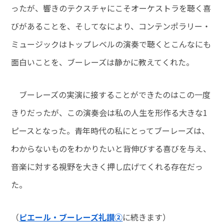
ったが、響きのテクスチャにこそオーケストラを聴く喜
びがあることを、そしてなにより、コンテンポラリー・
ミュージックはトップレベルの演奏で聴くとこんなにも
面白いことを、ブーレーズは静かに教えてくれた。
ブーレーズの実演に接することができたのはこの一度
きりだったが、この演奏会は私の人生を形作る大きな1
ピースとなった。青年時代の私にとってブーレーズは、
わからないものをわかりたいと背伸びする喜びを与え、
音楽に対する視野を大きく押し広げてくれる存在だっ
た。
（
ピエール・ブーレーズ礼讃②
に続きます）