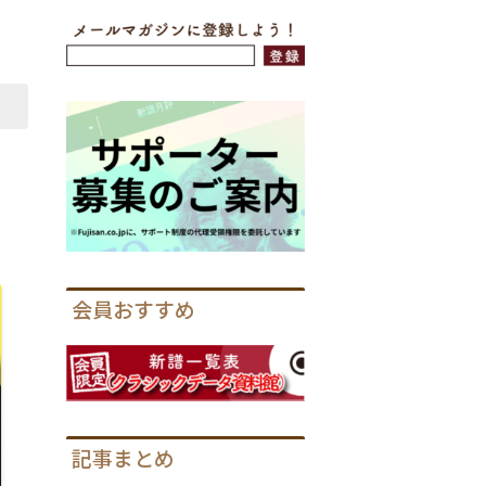
会員おすすめ
記事まとめ