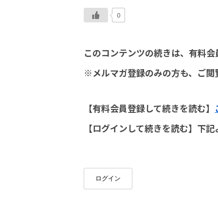
0
このコンテンツの続きは、有料会
※メルマガ登録のみの方も、ご閲
【有料会員登録して続きを読む】
【ログインして続きを読む】下記
ログイン