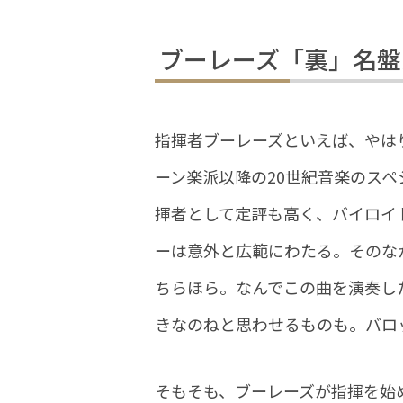
ブーレーズ「裏」名盤
指揮者ブーレーズといえば、やは
ーン楽派以降の20世紀音楽のス
揮者として定評も高く、バイロイ
ーは意外と広範にわたる。そのな
ちらほら。なんでこの曲を演奏し
きなのねと思わせるものも。バロ
そもそも、ブーレーズが指揮を始