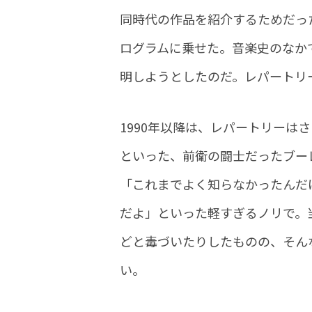
同時代の作品を紹介するためだっ
ログラムに乗せた。音楽史のなか
明しようとしたのだ。レパートリ
1990年以降は、レパートリー
といった、前衛の闘士だったブー
「これまでよく知らなかったんだ
だよ」といった軽すぎるノリで。
どと毒づいたりしたものの、そん
い。