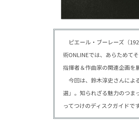
ピエール・ブーレーズ（1925
術ONLINEでは、あらため
指揮者＆作曲家の関連企画を
今回は、鈴木淳史さんによる
選」。知られざる魅力のつま
ってつけのディスクガイドで