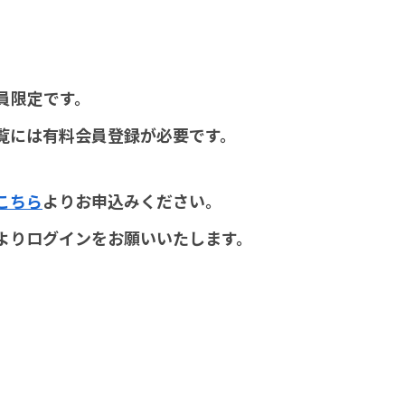
員限定です。
覧には有料会員登録が必要です。
こちら
よりお申込みください。
よりログインをお願いいたします。