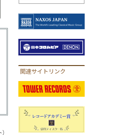
関連サイトリンク
ト）