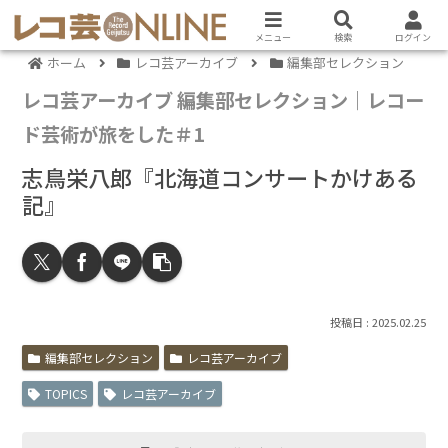
メニュー
検索
ログイン
ホーム
レコ芸アーカイブ
編集部セレクション
レコ芸アーカイブ 編集部セレクション｜レコー
ド芸術が旅をした＃1
志鳥栄八郎『北海道コンサートかけある
記』
2025.02.25
編集部セレクション
レコ芸アーカイブ
TOPICS
レコ芸アーカイブ