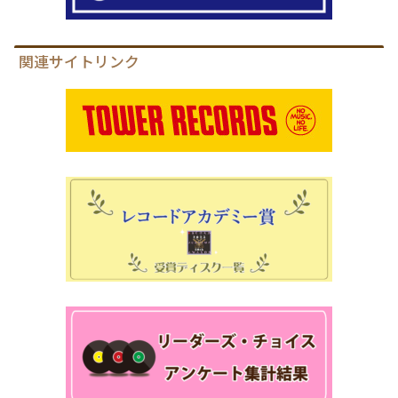
関連サイトリンク