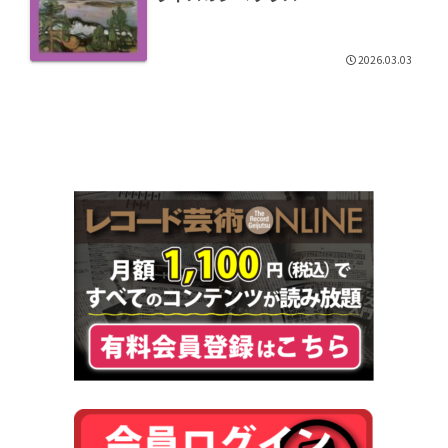
2026.03.03