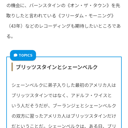
の機会に、バーンスタインの《オン・ザ・タウン》を先
取りしたと言われている《フリーダム・モーニング》
（43年）などのレコーディングも期待したいところであ
る。
TOPICS
ブリッツスタインとシェーンベルク
シェーンべルクに弟子入りした最初のアメリカ人は
ブリッツスタインではなく、アドルフ・ワイスと
いう人だそうだが、ブーランジェとシェーンベルク
の双方に習ったアメリカ人はブリッツスタインだけ
だということだ。シェーンベルクは、ある日、ブリ