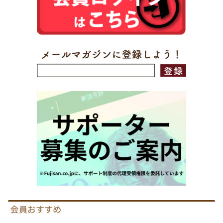
会員おすすめ