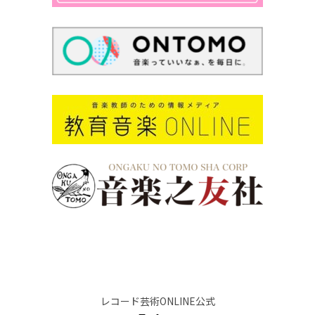
レコード芸術ONLINE公式