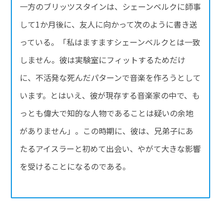
一方のブリッツスタインは、シェーンベルクに師事
して1か月後に、友人に向かって次のように書き送
っている。「私はますますシェーンベルクとは一致
しません。彼は実験室にフィットするためだけ
に、不活発な死んだパターンで音楽を作ろうとして
います。とはいえ、彼が現存する音楽家の中で、も
っとも偉大で知的な人物であることは疑いの余地
がありません」。この時期に、彼は、兄弟子にあ
たるアイスラーと初めて出会い、やがて大きな影響
を受けることになるのである。