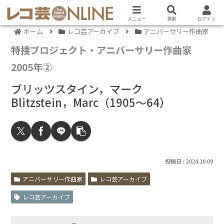
メニュー
検索
ログイン
ホーム
レコ芸アーカイブ
アニバーサリー作曲家
特捜プロジェクト・アニバーサリー作曲家
2005年②
ブリッツスタイン，マーク
Blitzstein，Marc（1905～64）
2024.10.09
アニバーサリー作曲家
レコ芸アーカイブ
レコ芸アーカイブ