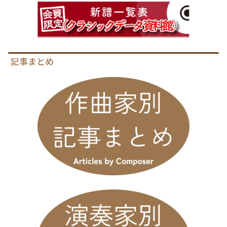
記事まとめ