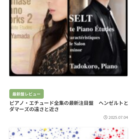
最新盤レビュー
ピアノ・エチュード全集の最新注目盤 ヘンゼルトと
ダマーズの遠さと近さ
2025.07.04