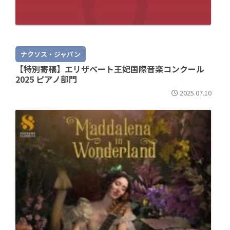
ナクソス・ジャパン
【特別寄稿】エリザベート王妃国際音楽コンクール
2025 ピアノ部門
2025.07.10