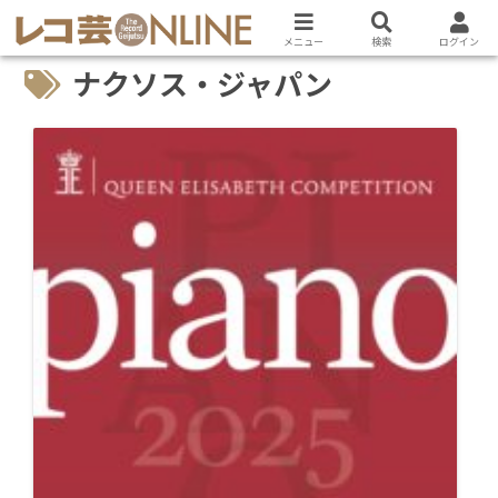
メニュー
検索
ログイン
ナクソス・ジャパン