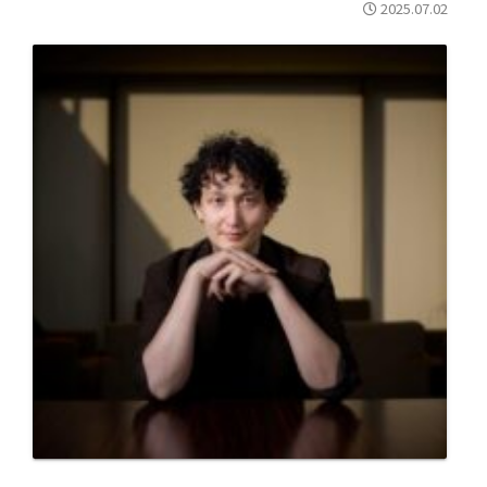
2025.07.02