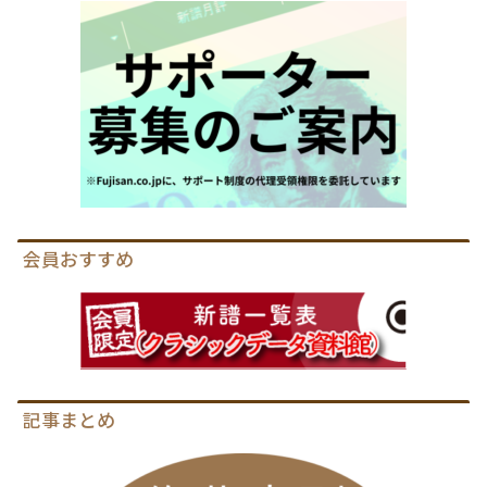
会員おすすめ
記事まとめ