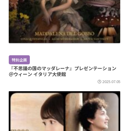
特別企画
『不思議の国のマッダレーナ』プレゼンテーション
＠ウィーン イタリア大使館
2025.07.05