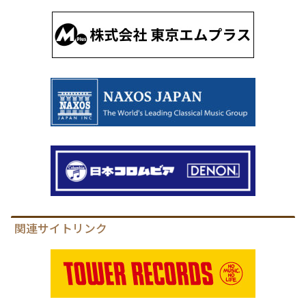
関連サイトリンク