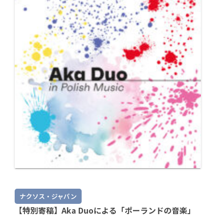
ナクソス・ジャパン
【特別寄稿】Aka Duoによる「ポーランドの音楽」