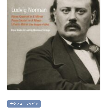
ナクソス・ジャパン