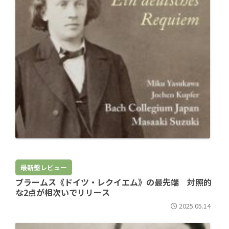
最新盤レビュー
ブラームス《ドイツ・レクイエム》の最先端 対照的
な2点が相次いでリリース
2025.05.14