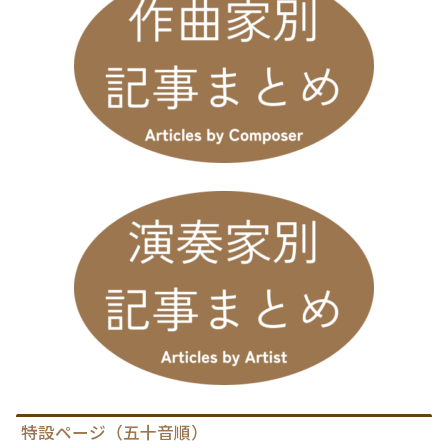
特設ページ（五十音順）