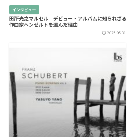
インタビュー
田所光之マルセル デビュー・アルバムに知られざる
作曲家ヘンゼルトを選んだ理由
2025.05.31