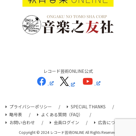
レコード芸術ONLINE公式
プライバシーポリシー
SPECIAL THANKS
略号表
よくある質問（FAQ）
お問い合わせ
会員ログイン
広告について
Copyright © 2024 レコード芸術ONLINE All Rights Reserved.