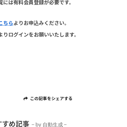
覧には有料会員登録が必要です。
こちら
よりお申込みください。
よりログインをお願いいたします。
この記事をシェアする
すすめ記事
by 自動生成