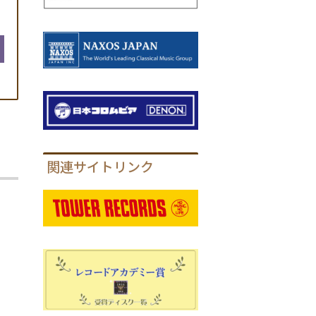
関連サイトリンク