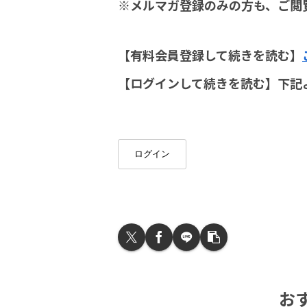
※メルマガ登録のみの方も、ご閲
【有料会員登録して続きを読む】
【ログインして続きを読む】下記
ログイン
お