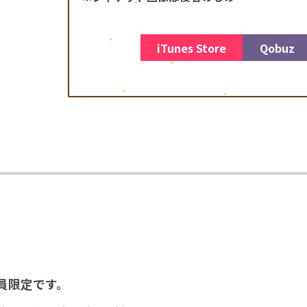
iTunes Store
Qobuz
員限定です。