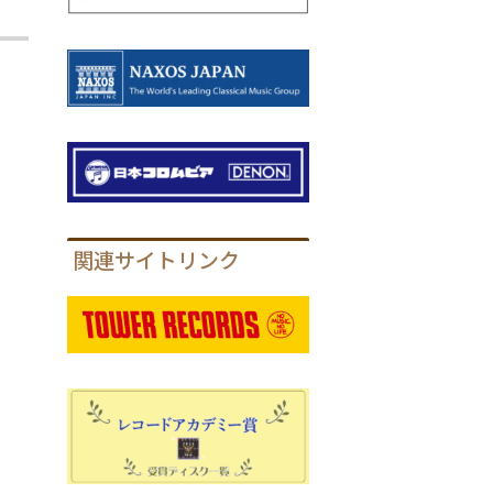
関連サイトリンク