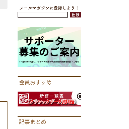
］
、
会員おすすめ
記事まとめ