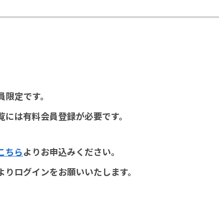
員限定です。
覧には有料会員登録が必要です。
こちら
よりお申込みください。
よりログインをお願いいたします。