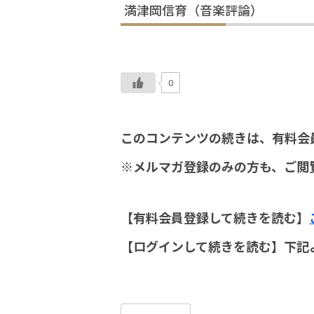
満津岡信育（音楽評論）
0
このコンテンツの続きは、有料会
※メルマガ登録のみの方も、ご閲
【有料会員登録して続きを読む】
【ログインして続きを読む】下記