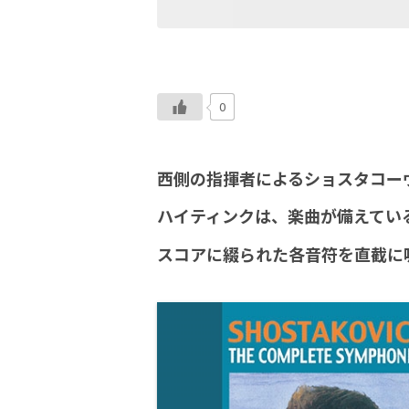
0
西側の指揮者によるショスタコー
ハイティンクは、楽曲が備えてい
スコアに綴られた各音符を直截に