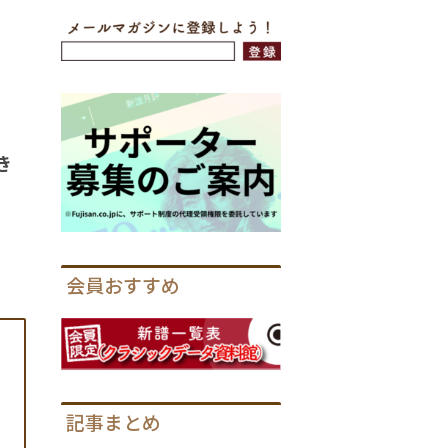
き
会員おすすめ
記事まとめ