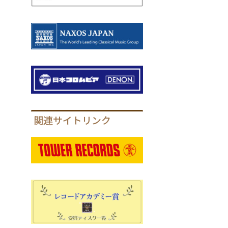
関連サイトリンク