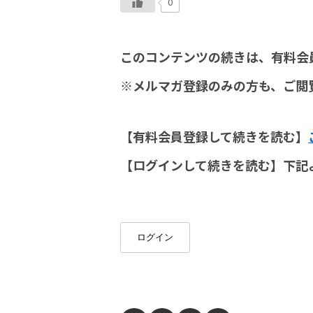
0
このコンテンツの続きは、有料会
※メルマガ登録のみの方も、ご閲
【有料会員登録して続きを読む】
【ログインして続きを読む】下記
ログイン