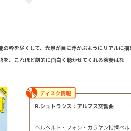
能の粋を尽くして、光景が目に浮かぶようにリアルに描
語を、これほど劇的に面白く聴かせてくれる演奏はな
ディスク情報
R.シュトラウス：アルプス交響曲
ヘルベルト・フォン・カラヤン指揮ベル