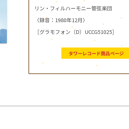
リン・フィルハーモニー管弦楽団
〈録音：1980年12月〉
［グラモフォン（D）UCCG51025］
タワーレコード商品ページ