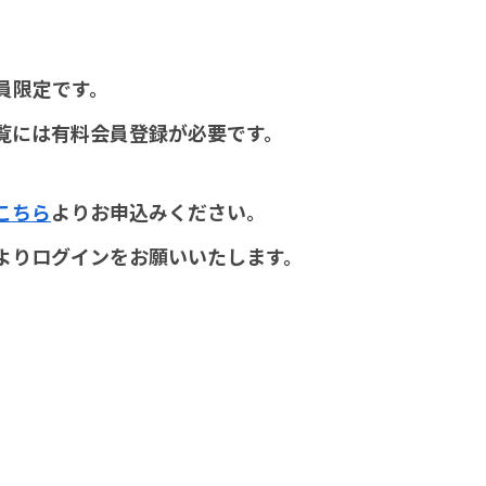
員限定です。
覧には有料会員登録が必要です。
こちら
よりお申込みください。
よりログインをお願いいたします。