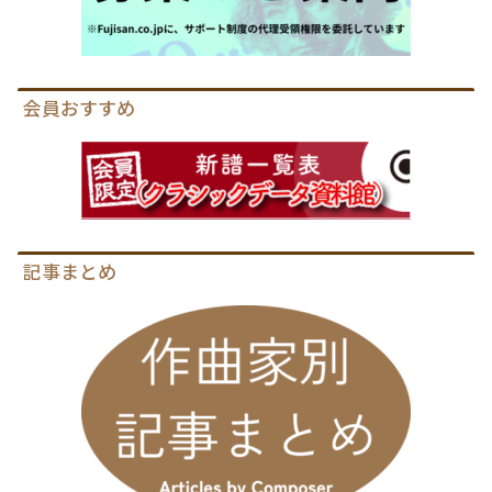
会員おすすめ
記事まとめ