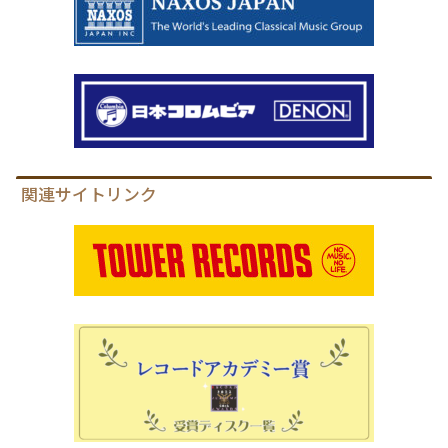
関連サイトリンク