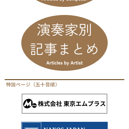
特設ページ（五十音順）