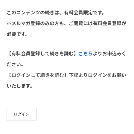
このコンテンツの続きは、有料会員限定です。
※メルマガ登録のみの方も、ご閲覧には有料会員登録が
必要です。
【有料会員登録して続きを読む】
こちら
よりお申込みく
ださい。
【ログインして続きを読む】下記よりログインをお願い
いたします。
ログイン