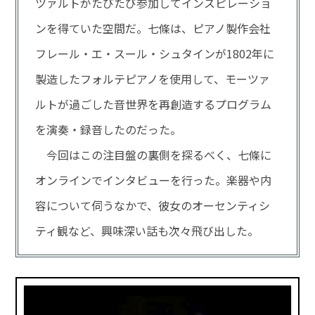
ツァルトがたびたび参加してインスピレーショ
ンを得ていた空間だ。七條は、ピアノ製作会社
フレール・エ・スール・シュタインが1802年に
製造したフォルテピアノを使用して、モーツァ
ルトが過ごした音世界を再創造するプログラム
を演奏・録音したのだった。
今回はこの注目盤の裏側を探るべく、七條に
オンラインでインタビューを行った。楽器や内
容について伺うなかで、彼女のオーセンティシ
ティ観など、興味深い話も次々飛び出した。