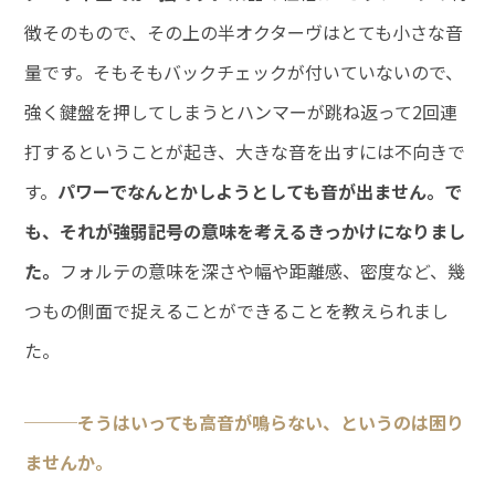
徴そのもので、その上の半オクターヴはとても小さな音
量です。そもそもバックチェックが付いていないので、
強く鍵盤を押してしまうとハンマーが跳ね返って2回連
打するということが起き、大きな音を出すには不向きで
す。
パワーでなんとかしようとしても音が出ません。で
も、それが強弱記号の意味を考えるきっかけになりまし
た。
フォルテの意味を深さや幅や距離感、密度など、幾
つもの側面で捉えることができることを教えられまし
た。
───そうはいっても高音が鳴らない、というのは困り
ませんか。