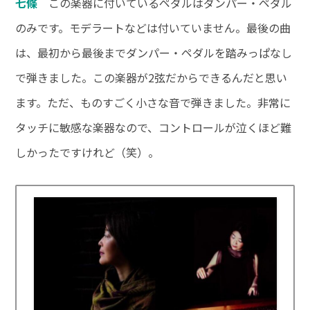
七條
この楽器に付いているペダルはダンパー・ペダル
のみです。モデラートなどは付いていません。最後の曲
は、最初から最後までダンパー・ペダルを踏みっぱなし
で弾きました。この楽器が2弦だからできるんだと思い
ます。ただ、ものすごく小さな音で弾きました。非常に
タッチに敏感な楽器なので、コントロールが泣くほど難
しかったですけれど（笑）。