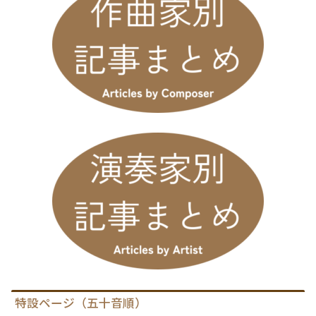
特設ページ（五十音順）