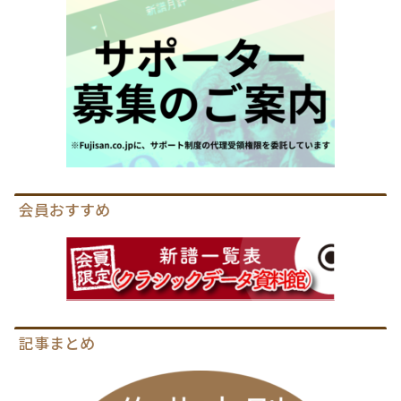
会員おすすめ
記事まとめ