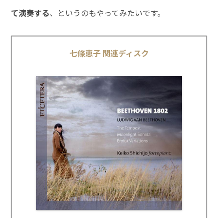
て演奏する
、というのもやってみたいです。
七條恵子 関連ディスク