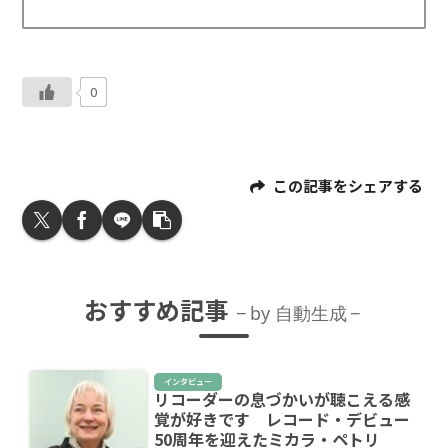
0
この記事をシェアする
おすすめ記事
by 自動生成
インタビュー
リコーダーの息づかいが聴こえる感
覚が好きです レコード・デビュー
50周年を迎えたミカラ・ペトリ