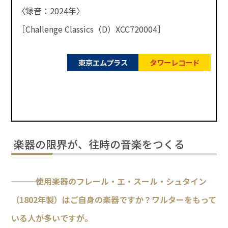
〈録音：2024年〉
［Challenge Classics（D）XCC720004］
東京エムプラス
タワーレコード
楽器の限界が、往時の音楽をつくる
───使用楽器のフレール・エ・スール・シュタイン
（1802年製）はご自身の楽器ですか？ワルターをもって
いる人が多いですが。