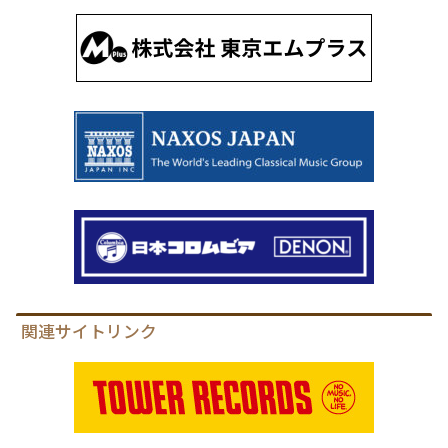
関連サイトリンク